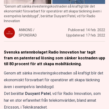
"Genom att sänka investeringskostnaden så kraftigt blir det
ekonomiskt försvarbart för operatörer att skapa täckning även i
exempelvis landsbygd", berättar Dusyant Patel, vd för Radio
Innovation
ANNONS /
Publicerad:
14 feb. 2022
SPONSRAD
Uppdaterad:
17 feb. 2022
Svenska antennbolaget Radio Innovation har tagit
fram en patenterad lösning som sänker kostnaden upp
till 80 procent för att skapa mobiltäckning.
Genom att sänka investeringskostnaden så kraftigt blir det
ekonomiskt försvarbart för operatörer att skapa täckning
även i exempelvis landsbygd.
Det berättar
Dusyant Patel
, vd för Radio Innovation, som
har en stor erfarenhet från telekomvärlden, bland annat
Ericsson, i Tekniksnacket.