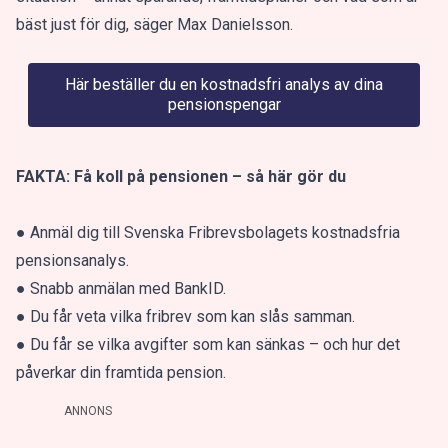
bäst just för dig, säger Max Danielsson.
Här beställer du en kostnadsfri analys av dina
pensionspengar
FAKTA: Få koll på pensionen – så här gör du
● Anmäl dig till Svenska Fribrevsbolagets kostnadsfria
pensionsanalys.
● Snabb anmälan med BankID.
● Du får veta vilka fribrev som kan slås samman.
● Du får se vilka avgifter som kan sänkas – och hur det
påverkar din framtida pension.
ANNONS