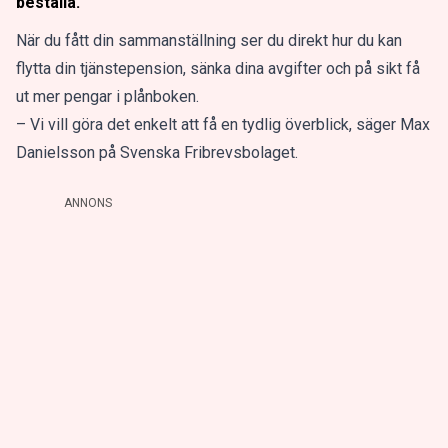
beställa.
När du fått din sammanställning ser du direkt hur du kan
flytta din tjänstepension, sänka dina avgifter och på sikt få
ut mer pengar i plånboken.
– Vi vill göra det enkelt att få en tydlig överblick, säger Max
Danielsson på Svenska Fribrevsbolaget.
ANNONS