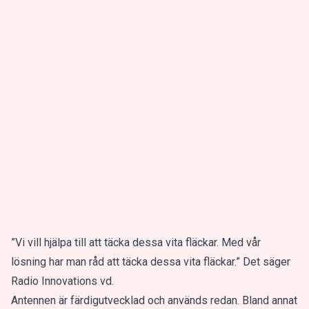
”Vi vill hjälpa till att täcka dessa vita fläckar. Med vår
lösning har man råd att täcka dessa vita fläckar.” Det säger
Radio Innovations vd.
Antennen är färdigutvecklad och används redan. Bland annat