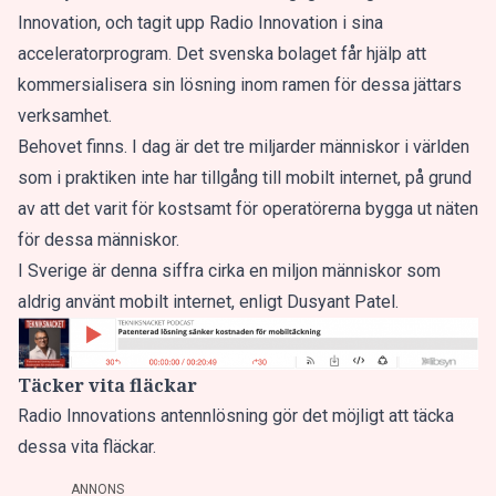
Innovation, och tagit upp Radio Innovation i sina
acceleratorprogram. Det svenska bolaget får hjälp att
kommersialisera sin lösning inom ramen för dessa jättars
verksamhet.
Behovet finns. I dag är det tre miljarder människor i världen
som i praktiken inte har tillgång till mobilt internet, på grund
av att det varit för kostsamt för operatörerna bygga ut näten
för dessa människor.
I Sverige är denna siffra cirka en miljon människor som
aldrig använt mobilt internet, enligt Dusyant Patel.
Täcker vita fläckar
Radio Innovations antennlösning gör det möjligt att täcka
dessa vita fläckar.
ANNONS