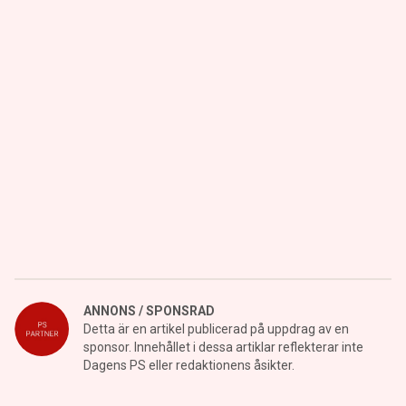
ANNONS / SPONSRAD
Detta är en artikel publicerad på uppdrag av en
sponsor. Innehållet i dessa artiklar reflekterar inte
Dagens PS eller redaktionens åsikter.