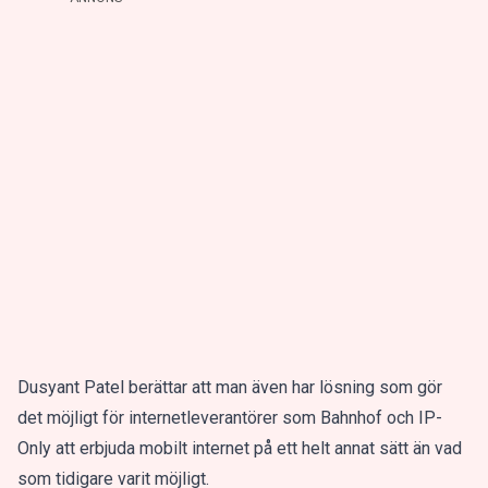
Dusyant Patel berättar att man även har lösning som gör
det möjligt för internetleverantörer som Bahnhof och IP-
Only att erbjuda mobilt internet på ett helt annat sätt än vad
som tidigare varit möjligt.