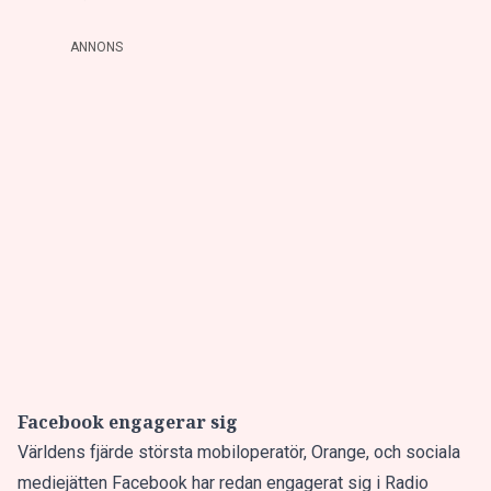
ANNONS
Facebook engagerar sig
Världens fjärde största mobiloperatör, Orange, och sociala
mediejätten Facebook har redan engagerat sig i Radio