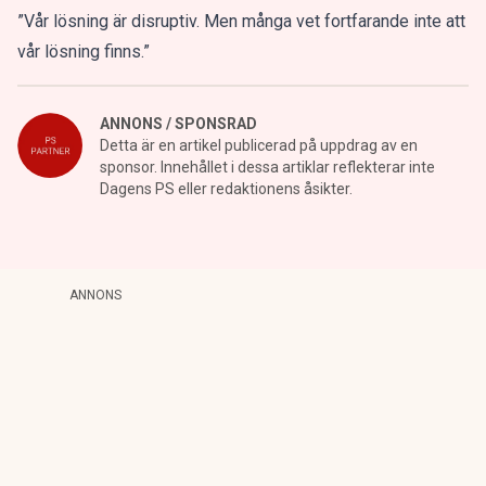
”Vår lösning är disruptiv. Men många vet fortfarande inte att
vår lösning finns.”
ANNONS / SPONSRAD
Detta är en artikel publicerad på uppdrag av en
sponsor. Innehållet i dessa artiklar reflekterar inte
Dagens PS eller redaktionens åsikter.
ANNONS