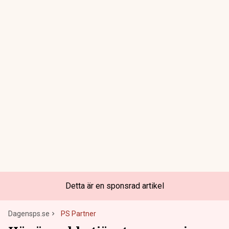
Detta är en sponsrad artikel
Dagensps.se
PS Partner