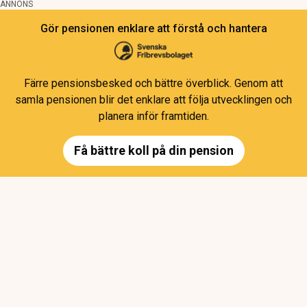
ANNONS
Gör pensionen enklare att förstå och hantera
Färre pensionsbesked och bättre överblick. Genom att
samla pensionen blir det enklare att följa utvecklingen och
planera inför framtiden.
Få bättre koll på din pension