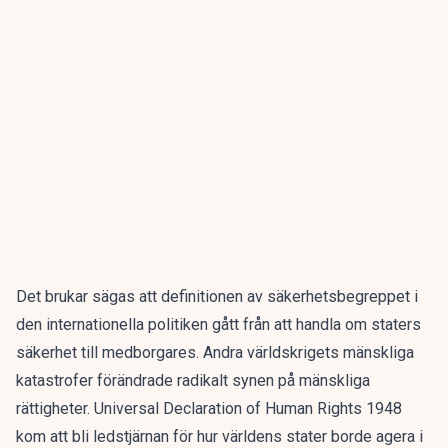
Det brukar sägas att definitionen av säkerhetsbegreppet i
den internationella politiken gått från att handla om staters
säkerhet till medborgares. Andra världskrigets mänskliga
katastrofer förändrade radikalt synen på mänskliga
rättigheter. Universal Declaration of Human Rights 1948
kom att bli ledstjärnan för hur världens stater borde agera i