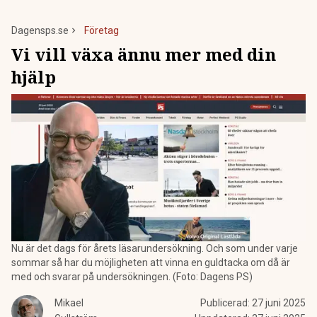
Dagensps.se
Företag
Vi vill växa ännu mer med din
hjälp
Nu är det dags för årets läsarundersökning. Och som under varje
sommar så har du möjligheten att vinna en guldtacka om då är
med och svarar på undersökningen. (Foto: Dagens PS)
Mikael
Publicerad:
27 juni 2025