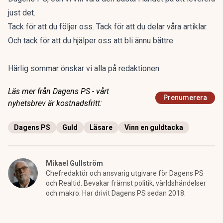
just det.
Tack för att du följer oss. Tack för att du delar våra artiklar.
Och tack för att du hjälper oss att bli ännu bättre.
Härlig sommar önskar vi alla på redaktionen.
Läs mer från Dagens PS - vårt
Prenumerera
nyhetsbrev är kostnadsfritt:
Dagens PS
Guld
Läsare
Vinn en guldtacka
Mikael Gullström
Chefredaktör och ansvarig utgivare för Dagens PS
och Realtid. Bevakar främst politik, världshändelser
och makro. Har drivit Dagens PS sedan 2018.