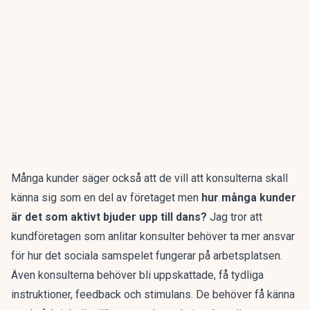
Många kunder säger också att de vill att konsulterna skall
känna sig som en del av företaget men
hur många kunder
är det som aktivt bjuder upp till dans?
Jag tror att
kundföretagen som anlitar konsulter behöver ta mer ansvar
för hur det sociala samspelet fungerar på arbetsplatsen.
Även konsulterna behöver bli uppskattade, få tydliga
instruktioner, feedback och stimulans. De behöver få känna