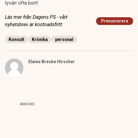
tyvärr ofta bort!
Läs mer från Dagens PS - vårt
Prenumerera
nyhetsbrev är kostnadsfritt:
Konsult
Krönika
personal
Elaine Breske Hirscher
ANNONS