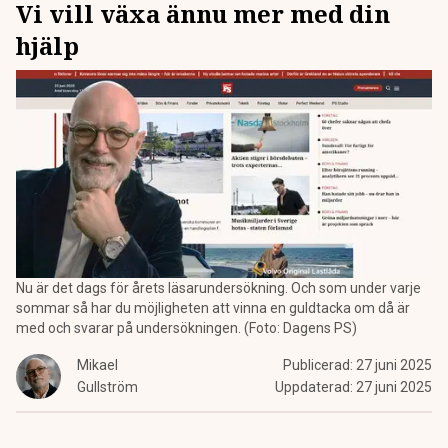
Vi vill växa ännu mer med din
hjälp
Nu är det dags för årets läsarundersökning. Och som under varje
sommar så har du möjligheten att vinna en guldtacka om då är
med och svarar på undersökningen. (Foto: Dagens PS)
Mikael
Publicerad:
27 juni 2025
Gullström
Uppdaterad:
27 juni 2025