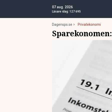
07 aug. 2026
Läsare idag:
127 695
Dagensps.se
Privatekonomi
Sparekonomen: 