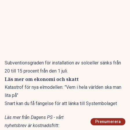
Subventionsgraden för installation av solceller sänks från
20 till 15 procent från den 1 juli.
Läs mer om ekonomi och skatt
Katastrof för nya elmodellen: ”Vem i hela världen ska man
lita på”
Snart kan du få fängelse för att länka till Systembolaget
Läs mer från Dagens PS - vårt
Prenumerera
nyhetsbrev är kostnadsfritt: