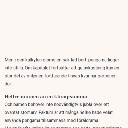
Men i den kalkylen glöms en sak lätt bort: pengarna ligger
inte stilla. Om kapitalet fortsätter att ge avkastning kan en
stor del av miljonen fortfarande finnas kvar när personen
dör.
Hellre minnen än en klumpsumma
Och barnen behöver inte nödvändigtvis jubla över ett
oväntat stort arv. Faktum är att många hellre hade velat
använda pengarna tillsammans med föräldrarna.