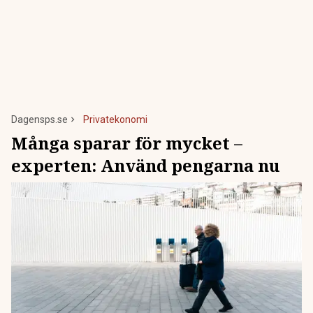
Dagensps.se
Privatekonomi
Många sparar för mycket –
experten: Använd pengarna nu