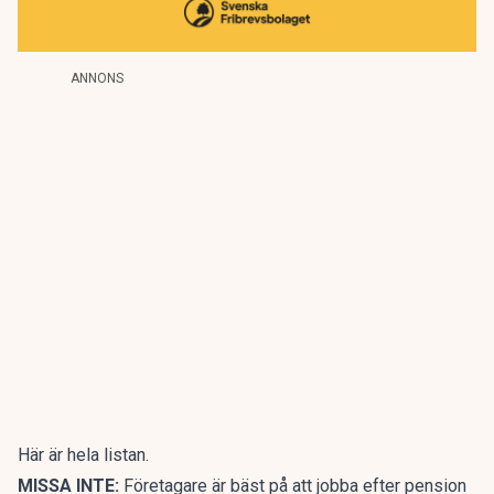
ANNONS
Här är hela listan.
MISSA INTE:
Företagare är bäst på att jobba efter pension