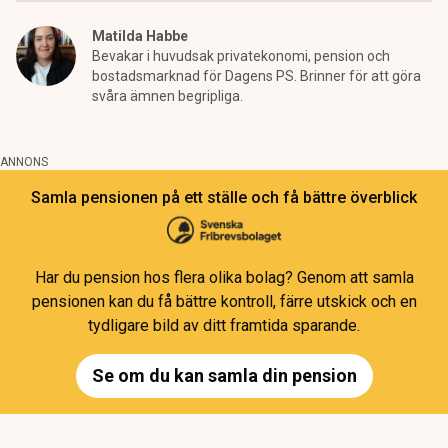
Matilda Habbe
Bevakar i huvudsak privatekonomi, pension och
bostadsmarknad för Dagens PS. Brinner för att göra
svåra ämnen begripliga.
ANNONS
Samla pensionen på ett ställe och få bättre överblick
Har du pension hos flera olika bolag? Genom att samla
pensionen kan du få bättre kontroll, färre utskick och en
tydligare bild av ditt framtida sparande.
Se om du kan samla din pension