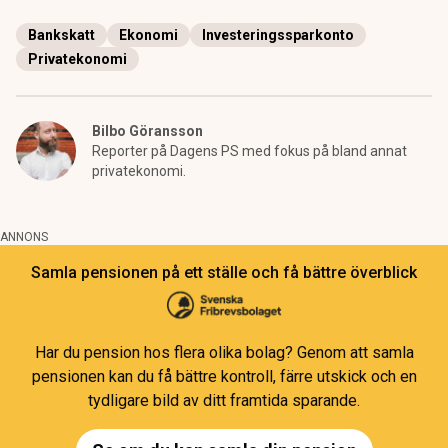
Bankskatt
Ekonomi
Investeringssparkonto
Privatekonomi
Bilbo Göransson
Reporter på Dagens PS med fokus på bland annat
privatekonomi.
ANNONS
Samla pensionen på ett ställe och få bättre överblick
Har du pension hos flera olika bolag? Genom att samla
pensionen kan du få bättre kontroll, färre utskick och en
tydligare bild av ditt framtida sparande.