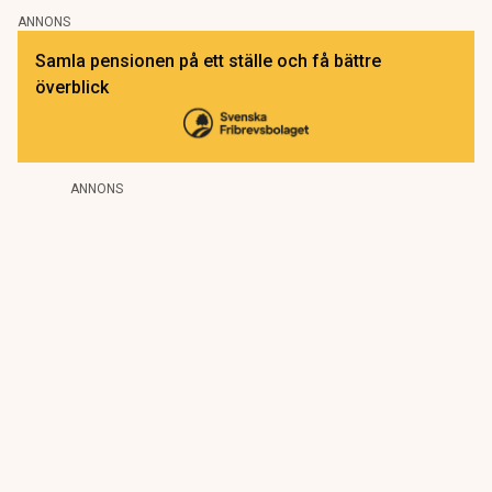
ANNONS
Samla pensionen på ett ställe och få bättre
överblick
ANNONS