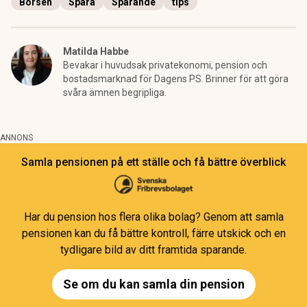
Börsen
Spara
Sparande
tips
Matilda Habbe
Bevakar i huvudsak privatekonomi, pension och
bostadsmarknad för Dagens PS. Brinner för att göra
svåra ämnen begripliga.
ANNONS
Samla pensionen på ett ställe och få bättre överblick
Har du pension hos flera olika bolag? Genom att samla
pensionen kan du få bättre kontroll, färre utskick och en
tydligare bild av ditt framtida sparande.
Se om du kan samla din pension