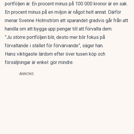
portföljen är. En procent minus på 100 000 kronor är en sak.
En procent minus på en miljon är något helt annat. Därför
menar Svenne Holmström att sparandet gradvis går från att
handla om att bygga upp pengar till att förvalta dem.
”Ju större portföljen blir, desto mer blir fokus på
förvaltande i stället för förvärvande”, säger han.
Hans viktigaste lärdom efter över tusen köp och
försäljningar är enkel: gör mindre.
ANNONS