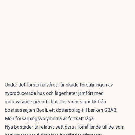
Under det första halvåret i år ökade försäljningen av
nyproducerade hus och lägenheter jämfört med
motsvarande period i fjol. Det visar statistik från
bostadssajten Booli, ett dotterbolag till banken SBAB.
Men försäljningsvolymerna är fortsatt låga.
Nya bostäder är relativt sett dyra i förhållande till de som