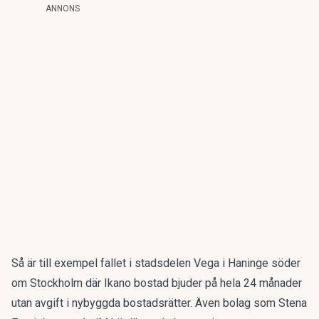
ANNONS
Så är till exempel fallet i stadsdelen Vega i Haninge söder
om Stockholm där Ikano bostad bjuder på hela 24 månader
utan avgift i nybyggda bostadsrätter. Även bolag som Stena