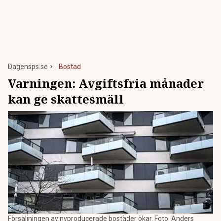
Dagensps.se
Bostad
Varningen: Avgiftsfria månader
kan ge skattesmäll
Försäljningen av nyproducerade bostäder ökar. Foto: Anders