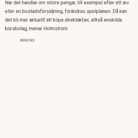
När det handlar om större pengar, till exempel efter ett arv
eller en bostadsförsäljning, förändras spelplanen. Då kan
det bli mer aktuellt att köpa direktaktier, alltså enskilda
börsbolag, menar Holmström.
ANNONS