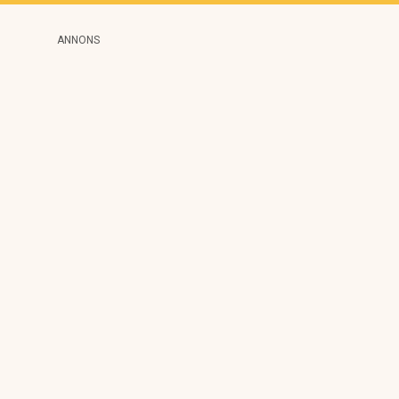
ANNONS