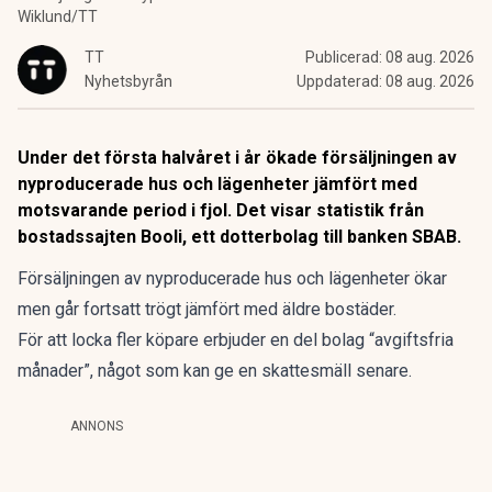
Wiklund/TT
TT
Publicerad:
08 aug. 2026
Nyhetsbyrån
Uppdaterad:
08 aug. 2026
Under det första halvåret i år ökade försäljningen av
nyproducerade hus och lägenheter jämfört med
motsvarande period i fjol. Det visar statistik från
bostadssajten Booli, ett dotterbolag till banken SBAB.
Försäljningen av nyproducerade hus och lägenheter ökar
men går fortsatt trögt jämfört med äldre bostäder.
För att locka fler köpare erbjuder en del bolag “avgiftsfria
månader”, något som kan ge en skattesmäll senare.
ANNONS