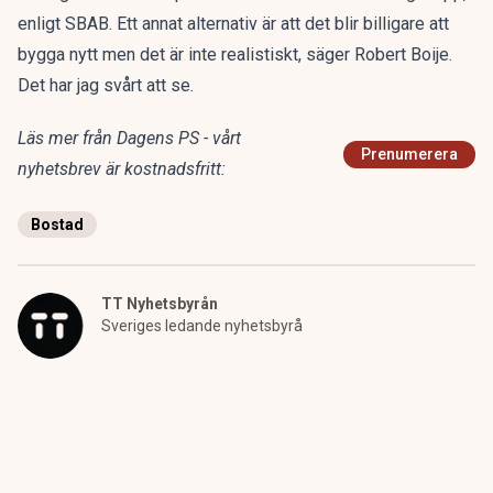
enligt SBAB. Ett annat alternativ är att det blir billigare att
bygga nytt men det är inte realistiskt, säger Robert Boije.
Det har jag svårt att se.
Läs mer från Dagens PS - vårt
Prenumerera
nyhetsbrev är kostnadsfritt:
Bostad
TT Nyhetsbyrån
Sveriges ledande nyhetsbyrå