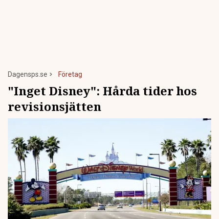
Dagensps.se
Företag
"Inget Disney": Hårda tider hos
revisionsjätten