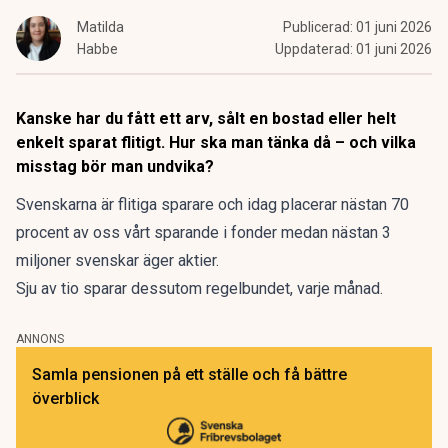
Matilda
Publicerad:
01 juni 2026
Habbe
Uppdaterad:
01 juni 2026
Kanske har du fått ett arv, sålt en bostad eller helt
enkelt sparat flitigt. Hur ska man tänka då – och vilka
misstag bör man undvika?
Svenskarna är flitiga sparare och idag placerar nästan
70
procent av oss
vårt sparande i fonder medan nästan 3
miljoner svenskar
äger aktier.
Sju av tio sparar
dessutom regelbundet, varje månad.
ANNONS
Samla pensionen på ett ställe och få bättre
överblick