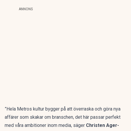
ANNONS
”Hela Metros kultur bygger på att överraska och göra nya
affärer som skakar om branschen, det här passar perfekt
med våra ambitioner inom media, säger
Christen Ager-