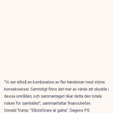
”Vi ser alltså en kombination av fler händelser med större
konsekvenser. Samtidigt finns det mer av värde att skydda i
dessa områden, och sammantaget ökar detta den totala
risken för samhället”, sammanfattar finanschefen.
Donald Trump: ”Elbilsförare är galna”. Dagens PS