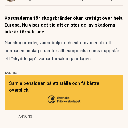
Kostnaderna för skogsbränder ökar kraftigt över hela
Europa. Nu visar det sig att en stor del av skadorna
inte är försäkrade.
När skogbränder, värmeböljor och extremväder blir ett
permanent inslag i framför allt europeiska somrar uppstår
ett ”skyddsgap”, varnar försäkringsbolagen.
ANNONS
Samla pensionen på ett ställe och få bättre
överblick
ANNONS