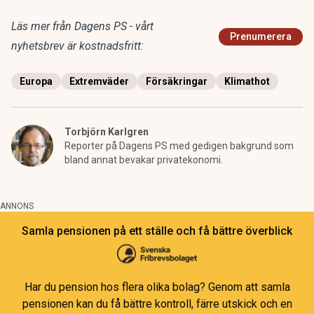
Läs mer från Dagens PS - vårt
Prenumerera
nyhetsbrev är kostnadsfritt:
Europa
Extremväder
Försäkringar
Klimathot
Torbjörn Karlgren
Reporter på Dagens PS med gedigen bakgrund som
bland annat bevakar privatekonomi.
ANNONS
Samla pensionen på ett ställe och få bättre överblick
Har du pension hos flera olika bolag? Genom att samla
pensionen kan du få bättre kontroll, färre utskick och en