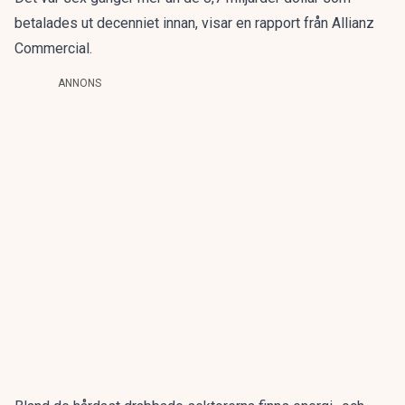
betalades ut decenniet innan, visar en rapport från Allianz
Commercial.
ANNONS