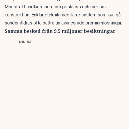
Mönstret handlar mindre om prisklass och mer om
konstruktion. Enklare teknik med färre system som kan gå
sönder åldras ofta bättre än avancerade premiumlösningar.
Samma besked från 9,5 miljoner besiktningar
ANNONS