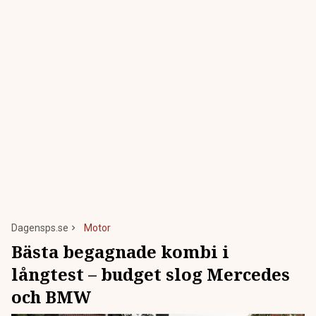
Dagensps.se
Motor
Bästa begagnade kombi i
långtest – budget slog Mercedes
och BMW