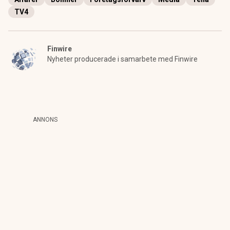
TV4
Finwire
Nyheter producerade i samarbete med Finwire
ANNONS