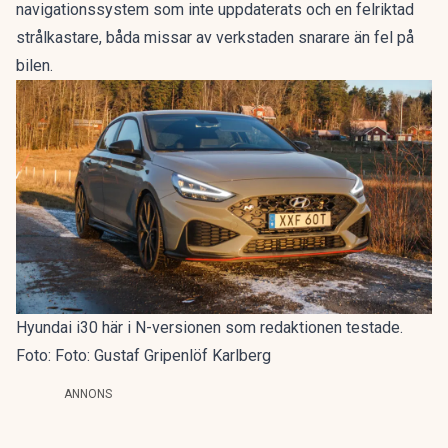
navigationssystem som inte uppdaterats och en felriktad
strålkastare, båda missar av verkstaden snarare än fel på
bilen.
Hyundai i30 här i N-versionen som redaktionen testade.
Foto: Foto: Gustaf Gripenlöf Karlberg
ANNONS