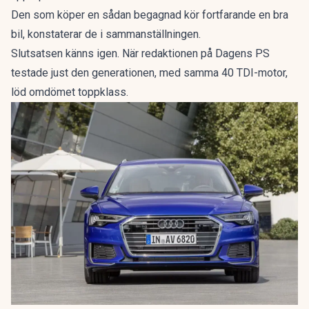
Den som köper en sådan begagnad kör fortfarande en bra
bil, konstaterar de i sammanställningen.
Slutsatsen känns igen. När redaktionen på Dagens PS
testade just den generationen, med samma 40 TDI-motor,
löd omdömet
toppklass
.