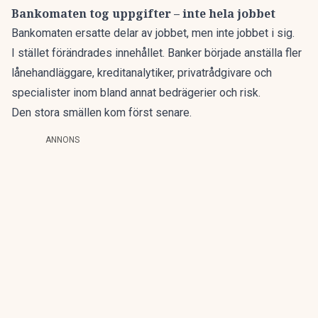
Bankomaten tog uppgifter – inte hela jobbet
Bankomaten ersatte delar av jobbet, men inte jobbet i sig.
I stället förändrades innehållet. Banker började anställa fler
lånehandläggare, kreditanalytiker, privatrådgivare och
specialister inom bland annat bedrägerier och risk.
Den stora smällen kom först senare.
ANNONS