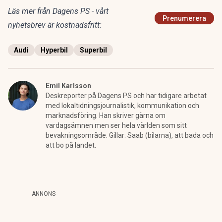
Läs mer från Dagens PS - vårt
Prenumerera
nyhetsbrev är kostnadsfritt:
Audi
Hyperbil
Superbil
Emil Karlsson
Deskreporter på Dagens PS och har tidigare arbetat
med lokaltidningsjournalistik, kommunikation och
marknadsföring. Han skriver gärna om
vardagsämnen men ser hela världen som sitt
bevakningsområde. Gillar: Saab (bilarna), att bada och
att bo på landet.
ANNONS