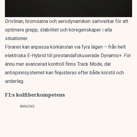
Drivlinan, bromsarna och aerodynamiken samverkar för att
optimera grepp, stabilitet och köregenskaper i alla
situationer.
Föraren kan anpassa körkänslan via fyra lägen – från helt
elektriska E-Hybrid till prestandafokuserade Dynamic+. För
ännu mer avancerad kontroll finns Track Mode, där
antispinnsystemet kan finjusteras efter både körstil och
underlag.
F1:s kolfiberkompetens
ANNONS