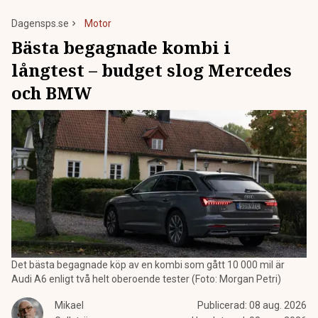
Dagensps.se
Motor
Bästa begagnade kombi i
långtest – budget slog Mercedes
och BMW
Det bästa begagnade köp av en kombi som gått 10 000 mil är
Audi A6 enligt två helt oberoende tester (Foto: Morgan Petri)
Mikael
Publicerad:
08 aug. 2026