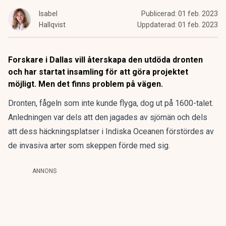
Isabel
Publicerad:
01 feb. 2023
Hallqvist
Uppdaterad:
01 feb. 2023
Forskare i Dallas vill återskapa den utdöda dronten
och har startat insamling för att göra projektet
möjligt. Men det finns problem på vägen.
Dronten, fågeln som inte kunde flyga, dog ut på 1600-talet.
Anledningen var dels att den jagades av sjömän och dels
att dess häckningsplatser i Indiska Oceanen förstördes av
de invasiva arter som skeppen förde med sig.
ANNONS