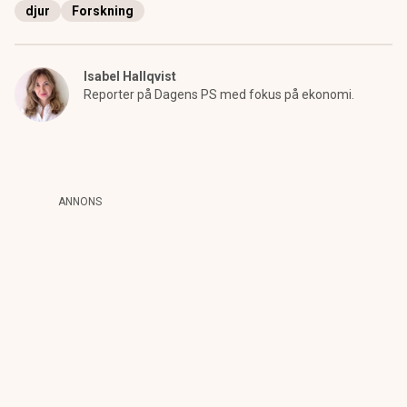
djur
Forskning
Isabel Hallqvist
Reporter på Dagens PS med fokus på ekonomi.
ANNONS