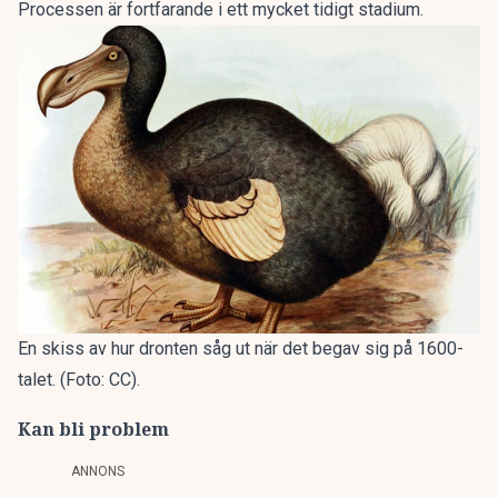
Processen är fortfarande i ett mycket tidigt stadium.
En skiss av hur dronten såg ut när det begav sig på 1600-
talet. (Foto: CC).
Kan bli problem
ANNONS