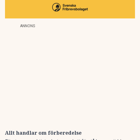
ANNONS
Allt handlar om förberedelse