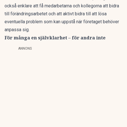
också enklare att få medarbetarna och kollegorna att bidra
till förändringsarbetet och att aktivt bidra till att lösa
eventuella problem som kan uppstå när företaget behöver
anpassa sig.
För många en självklarhet – för andra inte
ANNONS