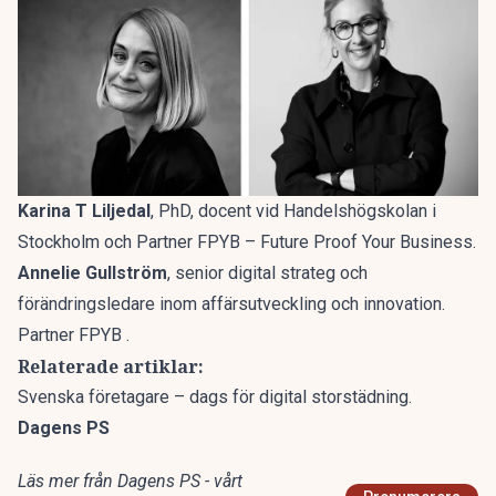
Karina T Liljedal
, PhD, docent vid Handelshögskolan i
Stockholm och Partner FPYB – Future Proof Your Business.
Annelie Gullström
, senior digital strateg och
förändringsledare inom affärsutveckling och innovation.
Partner FPYB .
Relaterade artiklar:
Svenska företagare – dags för digital storstädning.
Dagens PS
Läs mer från Dagens PS - vårt