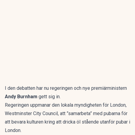
I den debatten har nu regeringen och nye premiärministern
Andy Burnham
gett sig in.
Regeringen uppmanar den lokala myndigheten för London,
Westminster City Council, att ”samarbeta” med pubarna för
att bevara kulturen kring att dricka öl stående utanför pubar i
London.