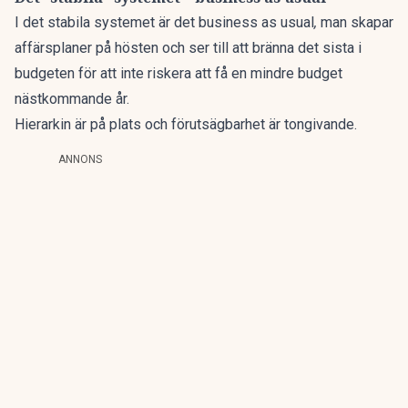
I det stabila systemet är det business as usual
,
man skapar
affärsplaner på hösten och ser till att bränna det sista i
budgeten för att inte riskera att få en mindre budget
nästkommande år.
Hierarkin är på plats och förutsägbarhet är tongivande.
ANNONS