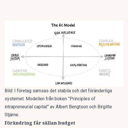
Bild: I företag samsas det stabila och det föränderliga
systemet. Modellen från boken ”Principles of
intrapreneurial capital” av Albert Bengtson och Birgitte
Stjärne.
Förändring får sällan budget