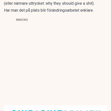
(eller närmare uttrycket: why they should give a shit).
Har man det på plats blir förändringsarbetet enklare.
ANNONS