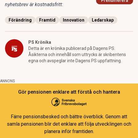
Prenumerera
nyhetsbrev är kostnadsfritt:
Förändring
Framtid
Innovation
Ledarskap
PS Krönika
Detta är en krönika publicerad på Dagens PS.
Åsikterna och innehåll som uttrycks är skribentens
egna och avspeglar inte Dagens PS uppfattning.
ANNONS
Gör pensionen enklare att förstå och hantera
Färre pensionsbesked och bättre överblick. Genom att
samla pensionen blir det enklare att följa utvecklingen och
planera inför framtiden.