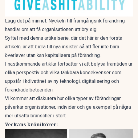
Lägg det på minnet. Nyckeln till framgångsrik förändring
handlar om att få organisationen att bry sig.
Syftet med denna artikelserie, där det här är den första
artikeln, är att bidra till nya insikter så att fler inte bara
överlever utan kan kapitalisera på förändring.
I nästkommande artiklar fortsätter vi att belysa framtiden ur
olika perspektiv och vilka tänkbara konsekvenser som
uppstår i kölvattnet av ny teknologi, digitalisering och
förändrade beteenden.
Vi kommer att diskutera hur olika typer av förändringar
påverkar organisationer, individer och ge exempel på några
mer utsatta branscher i stort.
Veckans krönikörer: