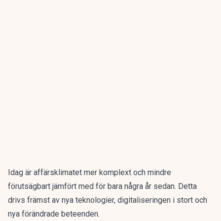
Idag är affärsklimatet mer komplext och mindre
förutsägbart jämfört med för bara några år sedan. Detta
drivs främst av nya teknologier, digitaliseringen i stort och
nya förändrade beteenden.