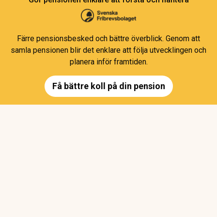
Färre pensionsbesked och bättre överblick. Genom att
samla pensionen blir det enklare att följa utvecklingen och
planera inför framtiden.
Få bättre koll på din pension