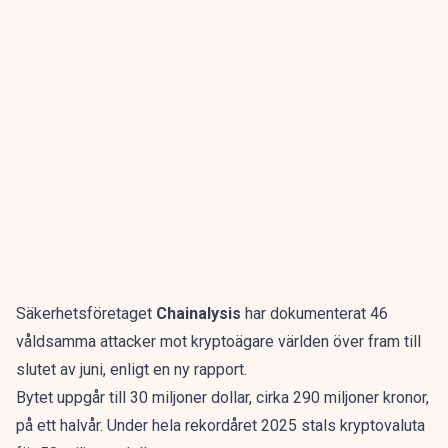
Säkerhetsföretaget
Chainalysis
har dokumenterat 46
våldsamma attacker mot kryptoägare världen över fram till
slutet av juni, enligt en
ny rapport
.
Bytet uppgår till 30 miljoner dollar, cirka 290 miljoner kronor,
på ett halvår. Under hela rekordåret 2025 stals kryptovaluta