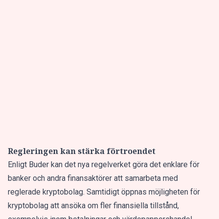
Regleringen kan stärka förtroendet
Enligt Buder kan det nya regelverket göra det enklare för
banker och andra finansaktörer att samarbeta med
reglerade kryptobolag. Samtidigt öppnas möjligheten för
kryptobolag att ansöka om fler finansiella tillstånd,