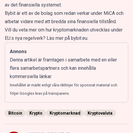
av det finansiella systemet.
Bybit är ett av de bolag som redan verkar under MiCA och
arbetar vidare med att bredda sina finansiella tillstånd.
Vill du veta mer om hur kryptomarknaden utvecklas under
EU:s nya regelverk? Läs mer på bybit.eu.
Annons
Denna artikel är framtagen i samarbete med en eller
flera samarbetspartners och kan innehålla
kommersiella länkar.
Innehållet är märkt enligt våra riktlinjer för sponsrat material och
följer Googles krav på transparens.
Bitcoin
Krypto
Kryptomarknad
Kryptovaluta