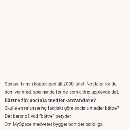
Styrkan finns i kopplingen till 2000-talet. Nostalgi för de
som var med, spännande för de som aldrig upplevde det.
Bättre för sociala medier-användare?
Skulle en relansering faktiskt göra sociala medier bättre?
Det beror på vad ”bättre” betyder.
Om MySpace medvetet bygger bort det oändliga,