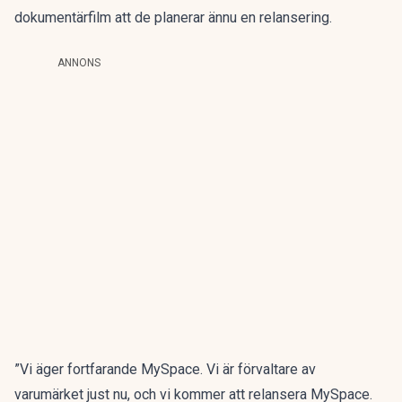
dokumentärfilm att de planerar ännu en relansering
.
ANNONS
”Vi äger fortfarande MySpace. Vi är förvaltare av
varumärket just nu, och vi kommer att relansera MySpace.