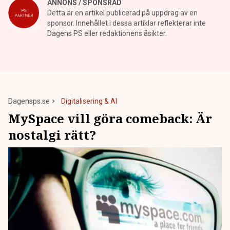
ANNONS / SPONSRAD
Detta är en artikel publicerad på uppdrag av en
sponsor. Innehållet i dessa artiklar reflekterar inte
Dagens PS eller redaktionens åsikter.
Dagensps.se
Digitalisering & AI
MySpace vill göra comeback: Är
nostalgi rätt?