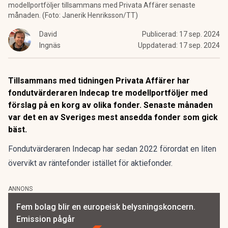
modellportföljer tillsammans med Privata Affärer senaste
månaden. (Foto: Janerik Henriksson/TT)
David
Publicerad:
17 sep. 2024
Ingnäs
Uppdaterad:
17 sep. 2024
Tillsammans med tidningen Privata Affärer har
fondutvärderaren Indecap tre modellportföljer med
förslag på en korg av olika fonder. Senaste månaden
var det en av Sveriges mest ansedda fonder som gick
bäst.
Fondutvärderaren Indecap har sedan 2022 förordat en liten
övervikt av räntefonder istället för aktiefonder.
ANNONS
Fem bolag blir en europeisk belysningskoncern.
Emission pågår