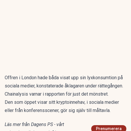
Offren i London hade båda visat upp sin lyxkonsumtion på
sociala medier, konstaterade åklagaren under rättegången.
Chainalysis varnar i rapporten för just det mönstret.
Den som öppet visar sitt kryptoinnehav, i sociala medier
eller från konferensscener, gör sig själv till måltavla.
Läs mer från Dagens PS - vårt
Prenumerera