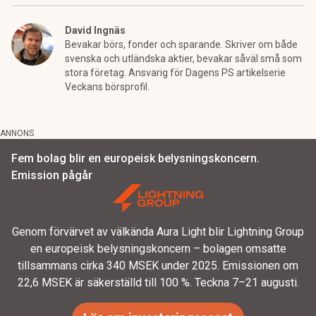
David Ingnäs
Bevakar börs, fonder och sparande. Skriver om både
svenska och utländska aktier, bevakar såväl små som
stora företag. Ansvarig för Dagens PS artikelserie
Veckans börsprofil.
ANNONS
Fem bolag blir en europeisk belysningskoncern.
Emission pågår
Genom förvärvet av välkända Aura Light blir Lightning Group
en europeisk belysningskoncern – bolagen omsatte
tillsammans cirka 340 MSEK under 2025. Emissionen om
22,6 MSEK är säkerställd till 100 %. Teckna 7–21 augusti.