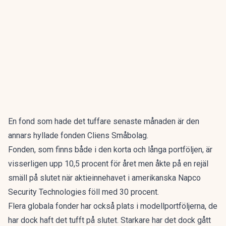
En fond som hade det tuffare senaste månaden är den
annars hyllade fonden Cliens Småbolag.
Fonden, som finns både i den korta och långa portföljen, är
visserligen upp 10,5 procent för året men åkte på en rejäl
smäll på slutet när aktieinnehavet i amerikanska Napco
Security Technologies föll med 30 procent.
Flera globala fonder har också plats i modellportföljerna, de
har dock haft det tufft på slutet. Starkare har det dock gått