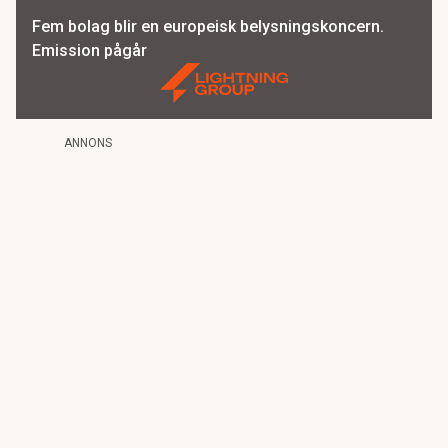
Fem bolag blir en europeisk belysningskoncern.
Emission pågår
ANNONS