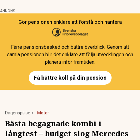
ANNONS
Gör pensionen enklare att förstå och hantera
Färre pensionsbesked och bättre överblick. Genom att
samla pensionen blir det enklare att följa utvecklingen och
planera inför framtiden.
Få bättre koll på din pension
Dagensps.se
Motor
Bästa begagnade kombi i
långtest – budget slog Mercedes