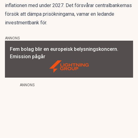
inflationen med under 2027. Det försvårar centralbankernas
försök att dämpa prisökningarna, varnar en ledande
investmentbank för.
ANNONS
Fem bolag blir en europeisk belysningskoncern.
Emission pågår
ANNONS