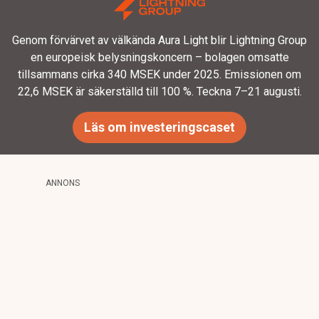
Genom förvärvet av välkända Aura Light blir Lightning Group
en europeisk belysningskoncern – bolagen omsatte
tillsammans cirka 340 MSEK under 2025. Emissionen om
22,6 MSEK är säkerställd till 100 %. Teckna 7–21 augusti.
Läs om investeringscaset
ANNONS