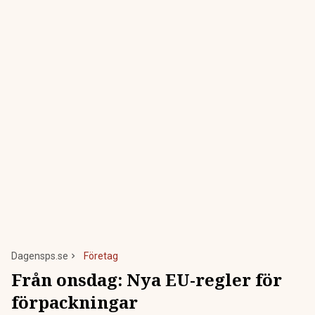
Dagensps.se
Företag
Från onsdag: Nya EU-regler för
förpackningar