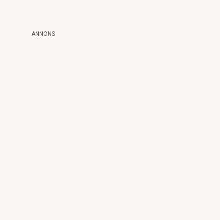
ANNONS