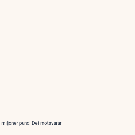
0 miljoner pund. Det motsvarar