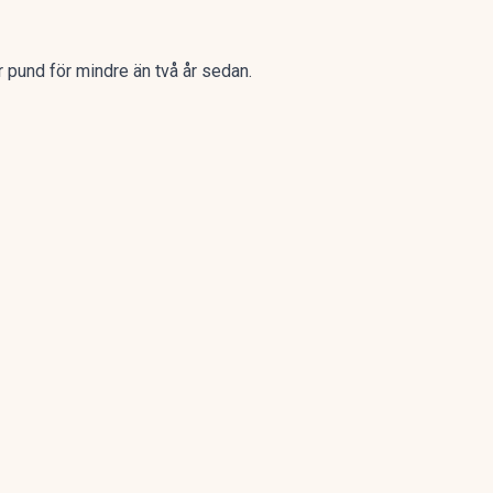
r pund för mindre än två år sedan.