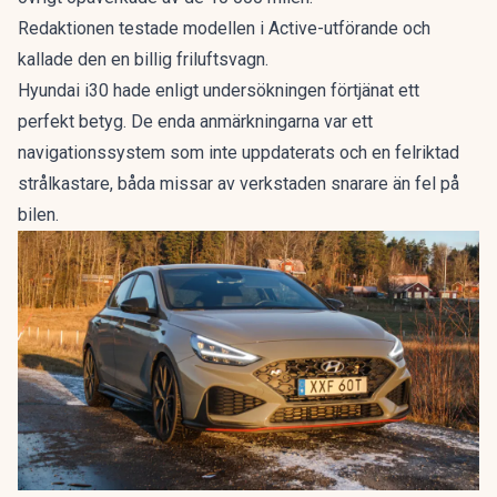
Redaktionen testade modellen i Active-utförande och
kallade den en
billig friluftsvagn
.
Hyundai i30 hade enligt undersökningen förtjänat ett
perfekt betyg. De enda anmärkningarna var ett
navigationssystem som inte uppdaterats och en felriktad
strålkastare, båda missar av verkstaden snarare än fel på
bilen.