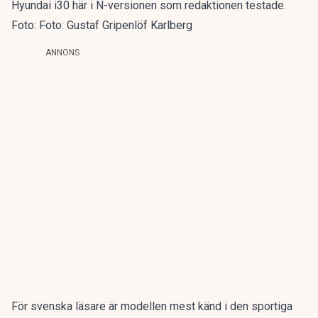
Hyundai i30 här i N-versionen som redaktionen testade.
Foto: Foto: Gustaf Gripenlöf Karlberg
ANNONS
För svenska läsare är modellen mest känd i den sportiga