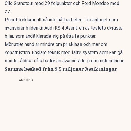
Clio Grandtour med 29 felpunkter och Ford Mondeo med
27.
Priset förklarar alltså inte hållbarheten. Undantaget som
nyanserar bilden är Audi RS 4 Avant, en av testets dyraste
bilar, som ändå klarade sig på åtta felpunkter.
Mönstret handlar mindre om prisklass och mer om
konstruktion. Enklare teknik med färre system som kan gå
sönder åldras ofta bättre än avancerade premiumlösningar.
Samma besked från 9,5 miljoner besiktningar
ANNONS