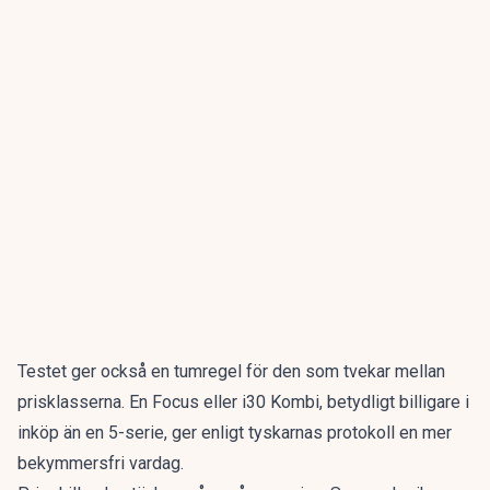
Testet ger också en tumregel för den som tvekar mellan
prisklasserna. En Focus eller i30 Kombi, betydligt billigare i
inköp än en 5-serie, ger enligt tyskarnas protokoll en mer
bekymmersfri vardag.