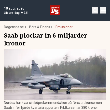
10 aug. 2026
Läsare idag:
9 221
Dagensps.se
Börs & Finans
Emissioner
Saab plockar in 6 miljarder
kronor
Nordea har kvar sin köprekommendation på försvarskoncernen
Saab inför fjärde kvartalsrapporten. Riktkursen är 380 kronor.