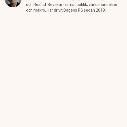
och Realtid. Bevakar främst politik, världshändelser
och makro. Har drivit Dagens PS sedan 2018.