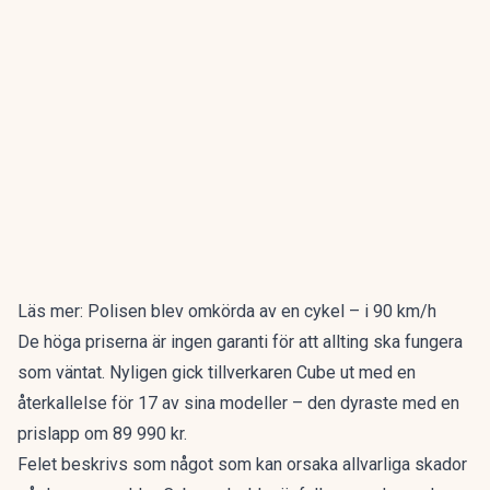
Läs mer:
Polisen blev omkörda av en cykel – i 90 km/h
De höga priserna är ingen garanti för att allting ska fungera
som väntat. Nyligen gick tillverkaren Cube ut med en
återkallelse för 17 av sina modeller – den dyraste med en
prislapp om 89 990 kr.
Felet beskrivs som något som kan orsaka allvarliga skador