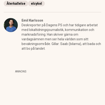
Återkallelse
elcykel
Emil Karlsson
Deskreporter på Dagens PS och har tidigare arbetat
med lokaltidningsjournalistik, kommunikation och
marknadsföring. Han skriver gärna om
vardagsämnen men ser hela världen som sitt
bevakningsområde. Gillar: Saab (bilarna), att bada och
att bo på landet.
ANNONS