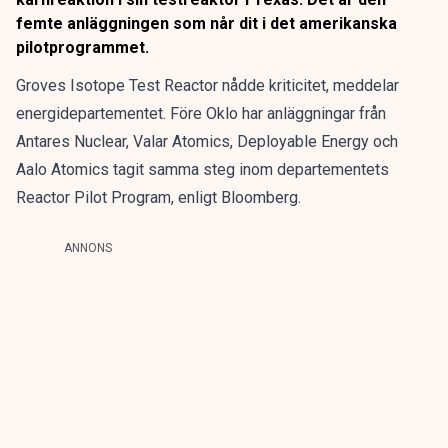
femte anläggningen som når dit i det amerikanska
pilotprogrammet.
Groves Isotope Test Reactor nådde kriticitet, meddelar
energidepartementet. Före Oklo har anläggningar från
Antares Nuclear, Valar Atomics, Deployable Energy och
Aalo Atomics tagit samma steg inom departementets
Reactor Pilot Program, enligt Bloomberg.
ANNONS