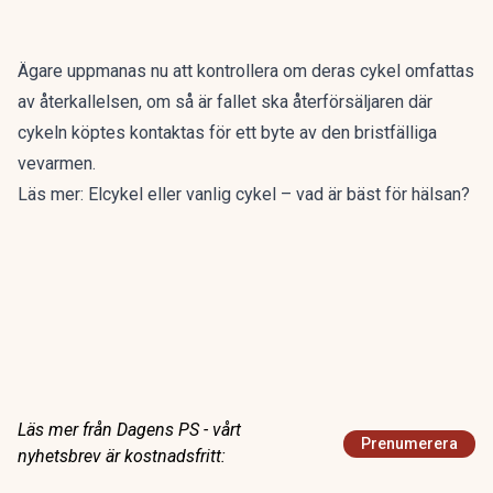
Ägare uppmanas nu att kontrollera om deras cykel omfattas
av återkallelsen, om så är fallet ska återförsäljaren där
cykeln köptes kontaktas för ett byte av den bristfälliga
vevarmen.
Läs mer:
Elcykel eller vanlig cykel – vad är bäst för hälsan?
Läs mer från Dagens PS - vårt
Prenumerera
nyhetsbrev är kostnadsfritt: