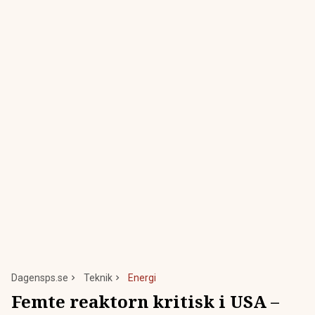
Dagensps.se
Teknik
Energi
Femte reaktorn kritisk i USA –