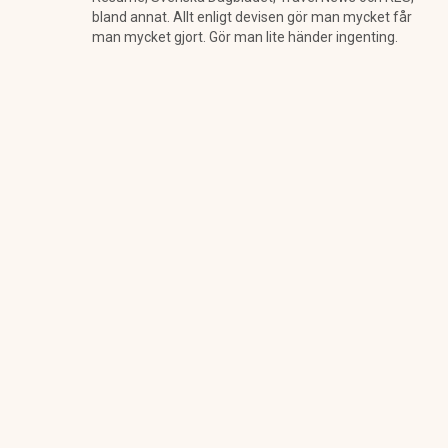
bland annat. Allt enligt devisen gör man mycket får
man mycket gjort. Gör man lite händer ingenting.