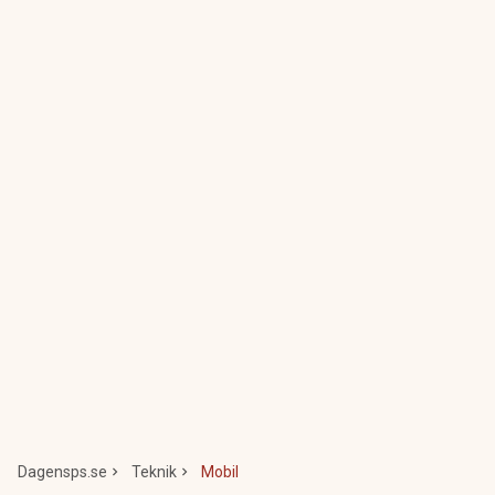
Dagensps.se
Teknik
Mobil