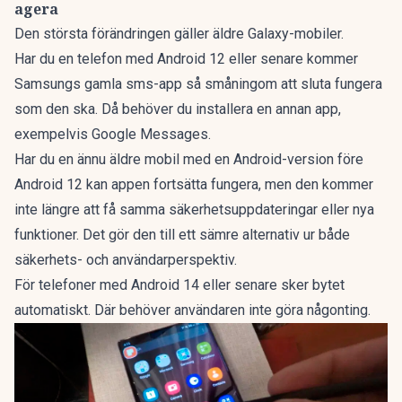
agera
Den största förändringen gäller äldre Galaxy-mobiler.
Har du en telefon med Android 12 eller senare kommer
Samsungs gamla sms-app så småningom att sluta fungera
som den ska. Då behöver du installera en annan app,
exempelvis Google Messages.
Har du en ännu äldre mobil med en Android-version före
Android 12 kan appen fortsätta fungera, men den kommer
inte längre att få samma säkerhetsuppdateringar eller nya
funktioner. Det gör den till ett sämre alternativ ur både
säkerhets- och användarperspektiv.
För telefoner med Android 14 eller senare sker bytet
automatiskt. Där behöver användaren inte göra någonting.