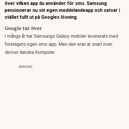
över vilken app du använder för sms. Samsung
pensionerar nu sin egen meddelandeapp och satsar i
stället fullt ut på Googles lösning.
Google tar över
I många år har
Samsungs
Galaxy-mobiler levererats med
företagets egen sms-app. Men den eran är snart över,
skriver danska Komputer.
ANNONS