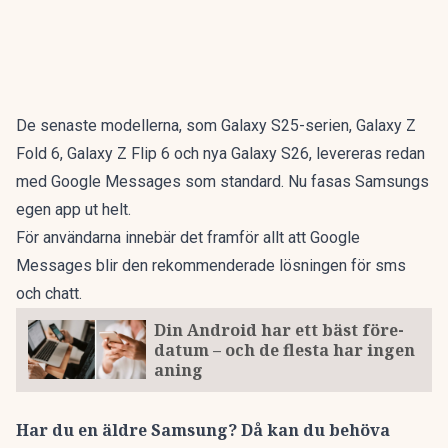
De senaste modellerna, som Galaxy S25-serien, Galaxy Z
Fold 6, Galaxy Z Flip 6 och nya Galaxy S26, levereras redan
med Google Messages som standard. Nu fasas Samsungs
egen app ut helt.
För användarna innebär det framför allt att Google
Messages blir den rekommenderade lösningen för sms
och chatt.
Din Android har ett bäst före-
datum – och de flesta har ingen
aning
Har du en äldre Samsung? Då kan du behöva