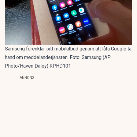
Samsung förenklar sitt mobilutbud genom att låta Google ta
hand om meddelandetjänsten. Foto: Samsung (AP
Photo/Haven Daley) RPHD101
ANNONS