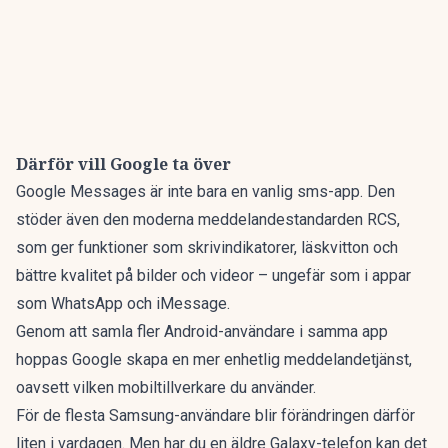
Därför vill Google ta över
Google Messages är inte bara en vanlig sms-app. Den
stöder även den moderna meddelandestandarden RCS,
som ger funktioner som skrivindikatorer, läskvitton och
bättre kvalitet på bilder och videor – ungefär som i appar
som WhatsApp och iMessage.
Genom att samla fler Android-användare i samma app
hoppas Google skapa en mer enhetlig meddelandetjänst,
oavsett vilken mobiltillverkare du använder.
För de flesta Samsung-användare blir förändringen därför
liten i vardagen. Men har du en äldre Galaxy-telefon kan det