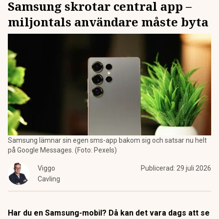
Samsung skrotar central app –
miljontals användare måste byta
Samsung lämnar sin egen sms-app bakom sig och satsar nu helt
på Google Messages. (Foto: Pexels)
Viggo
Publicerad:
29 juli 2026
Cavling
Har du en Samsung-mobil? Då kan det vara dags att se