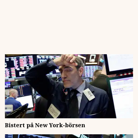
Bistert på New York-börsen