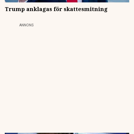
Trump anklagas för skattesmitning
ANNONS