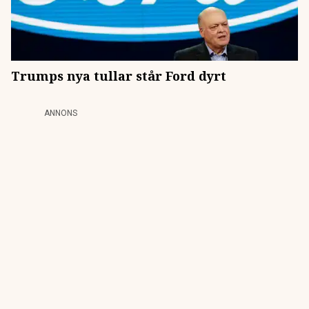
Trumps nya tullar står Ford dyrt
ANNONS