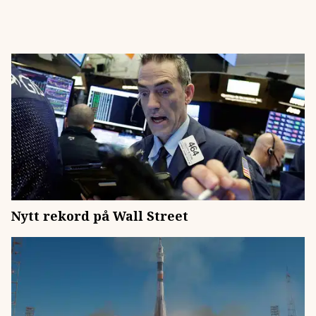
Nytt rekord på Wall Street