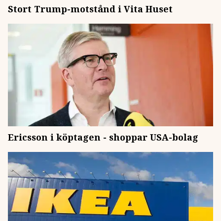
Stort Trump-motstånd i Vita Huset
Ericsson i köptagen - shoppar USA-bolag