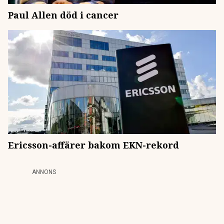
Paul Allen död i cancer
Ericsson-affärer bakom EKN-rekord
ANNONS