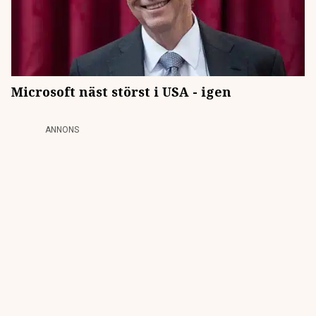
Microsoft näst störst i USA - igen
ANNONS