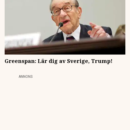
Greenspan: Lär dig av Sverige, Trump!
ANNONS