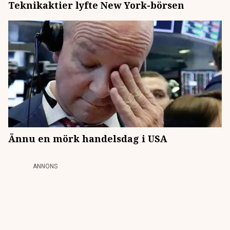
Teknikaktier lyfte New York-börsen
Ännu en mörk handelsdag i USA
ANNONS