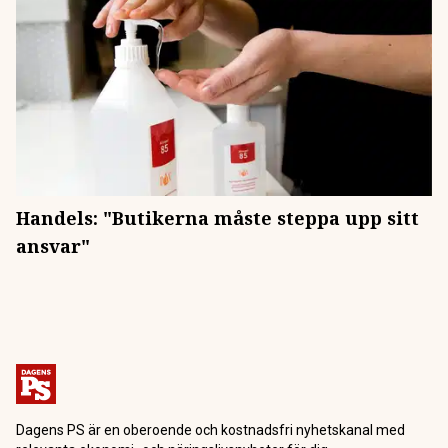
Handels: "Butikerna måste steppa upp sitt
ansvar"
Dagens PS är en oberoende och kostnadsfri nyhetskanal med