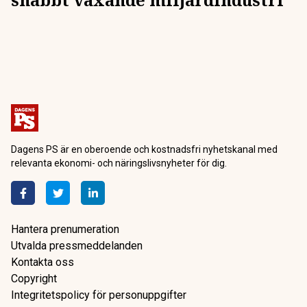
Dagens PS är en oberoende och kostnadsfri nyhetskanal med
relevanta ekonomi- och näringslivsnyheter för dig.
Hantera prenumeration
Utvalda pressmeddelanden
Kontakta oss
Copyright
Integritetspolicy för personuppgifter