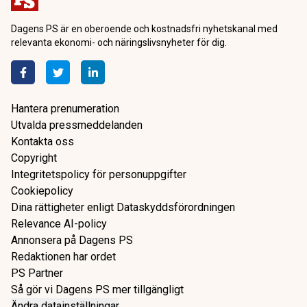
Dagens PS är en oberoende och kostnadsfri nyhetskanal med
relevanta ekonomi- och näringslivsnyheter för dig.
Hantera prenumeration
Utvalda pressmeddelanden
Kontakta oss
Copyright
Integritetspolicy för personuppgifter
Cookiepolicy
Dina rättigheter enligt Dataskyddsförordningen
Relevance AI-policy
Annonsera på Dagens PS
Redaktionen har ordet
PS Partner
Så gör vi Dagens PS mer tillgängligt
Ändra datainställningar