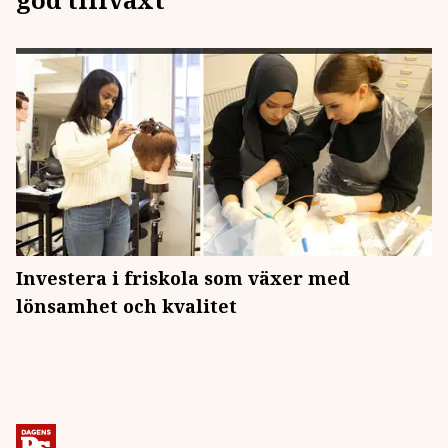
Investera i friskola som växer med
lönsamhet och kvalitet