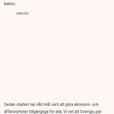
behov.
ANNONS
Sedan starten har vårt mål varit att göra ekonomi- och
affärsnyheter tillgängliga för alla. Vi vet att Sverige, per