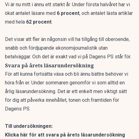
Vi är nu mitt i ännu ett starkt år. Under första halvåret har vi
ökat antalet läsare med
6 procent
, och antalet lästa artiklar
med hela
62 procent
.
Det visar att fler än någonsin vill ha tillgång till oberoende,
snabb och fördjupande ekonomijournalistik utan
betalväggar. Och det är exakt vad vi på Dagens PS står för.
Svara på årets läsarundersökning
För att kunna fortsätta växa och bli ännu bättre behöver vi
höra från er. Under sommaren genomför vi som alltid en
årlig läsarundersökning. Det är ett enkelt men viktigt sätt
för dig att påverka innehållet, tonen och framtiden för
Dagens PS.
Till undersökningen:
Klicka här för att svara på årets läsarundersökning