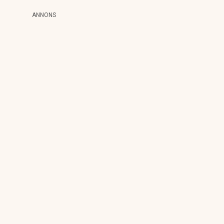
ANNONS