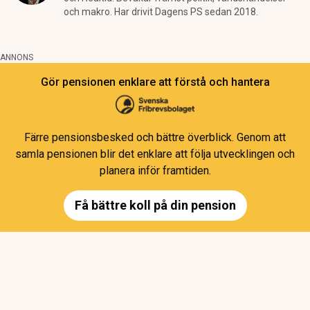
och makro. Har drivit Dagens PS sedan 2018.
ANNONS
Gör pensionen enklare att förstå och hantera
Färre pensionsbesked och bättre överblick. Genom att
samla pensionen blir det enklare att följa utvecklingen och
planera inför framtiden.
Få bättre koll på din pension