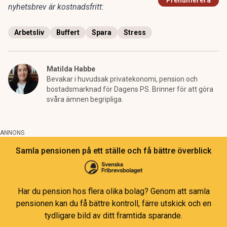
Prenumerera
nyhetsbrev är kostnadsfritt:
Arbetsliv
Buffert
Spara
Stress
Matilda Habbe
Bevakar i huvudsak privatekonomi, pension och
bostadsmarknad för Dagens PS. Brinner för att göra
svåra ämnen begripliga.
ANNONS
Samla pensionen på ett ställe och få bättre överblick
Har du pension hos flera olika bolag? Genom att samla
pensionen kan du få bättre kontroll, färre utskick och en
tydligare bild av ditt framtida sparande.