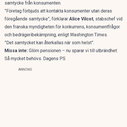
samtycke från konsumenten.
”Företag förbjuds att kontakta konsumenter utan deras
föregående samtycke”, förklarar
Alice Vilcot
, stabschef vid
den franska myndigheten för konkurrens, konsumentfrågor
och bedrägeribekämpning, enligt
Washington Times
.
”Det samtycket kan återkallas när som helst”.
Missa inte:
Glöm pensionen – nu sparar vi till utbrändhet:
Så mycket behövs. Dagens PS
ANNONS