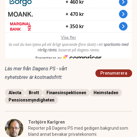
Läs mer från Dagens PS - vårt
Prenumerera
nyhetsbrev är kostnadsfritt:
Alecta
Brott
Finansinspektionen
Heimstaden
Pensionsmyndigheten
Torbjörn Karlgren
Reporter på Dagens PS med gedigen bakgrund som
bland annat bevakar privatekonomi.