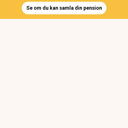
Se om du kan samla din pension