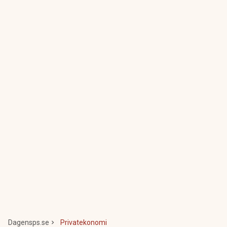
Dagensps.se
Privatekonomi