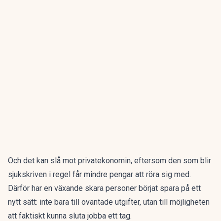
Och det kan slå mot privatekonomin, eftersom den som blir
sjukskriven i regel får mindre pengar att röra sig med.
Därför har en växande skara personer börjat spara på ett
nytt sätt: inte bara till oväntade utgifter, utan till möjligheten
att faktiskt kunna sluta jobba ett tag.