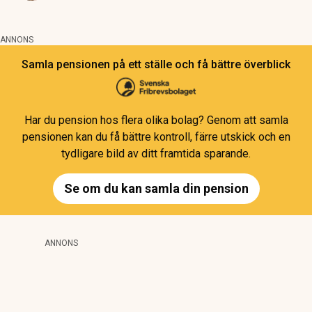
ANNONS
Samla pensionen på ett ställe och få bättre överblick
Har du pension hos flera olika bolag? Genom att samla
pensionen kan du få bättre kontroll, färre utskick och en
tydligare bild av ditt framtida sparande.
Se om du kan samla din pension
ANNONS