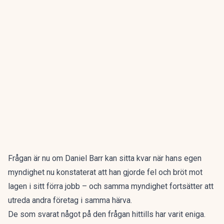
Frågan är nu om Daniel Barr kan sitta kvar när hans egen
myndighet nu konstaterat att han gjorde fel och bröt mot
lagen i sitt förra jobb – och samma myndighet fortsätter att
utreda andra företag i samma härva.
De som svarat något på den frågan hittills har varit eniga.