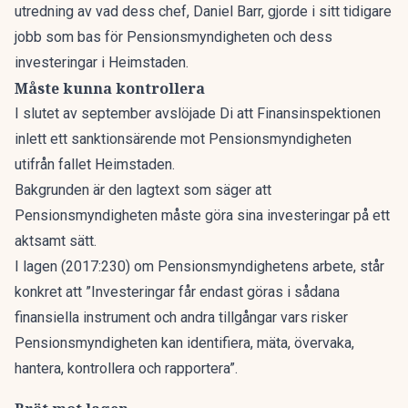
utredning av vad dess chef, Daniel Barr, gjorde i sitt tidigare
jobb som bas för Pensionsmyndigheten och dess
investeringar i Heimstaden.
Måste kunna kontrollera
I slutet av september avslöjade
Di
att Finansinspektionen
inlett ett sanktionsärende mot Pensionsmyndigheten
utifrån fallet Heimstaden.
Bakgrunden är den lagtext som säger att
Pensionsmyndigheten måste göra sina investeringar på ett
aktsamt sätt.
I lagen (2017:230) om Pensionsmyndighetens arbete, står
konkret att ”Investeringar får endast göras i sådana
finansiella instrument och andra tillgångar vars risker
Pensionsmyndigheten kan identifiera, mäta, övervaka,
hantera, kontrollera och rapportera”.