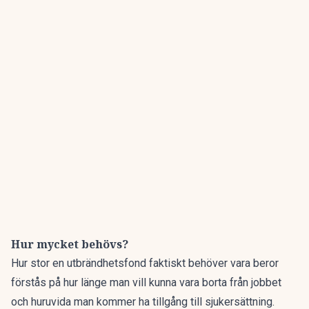
Hur mycket behövs?
Hur stor en utbrändhetsfond faktiskt behöver vara beror
förstås på hur länge man vill kunna vara borta från jobbet
och huruvida man kommer ha tillgång till sjukersättning.