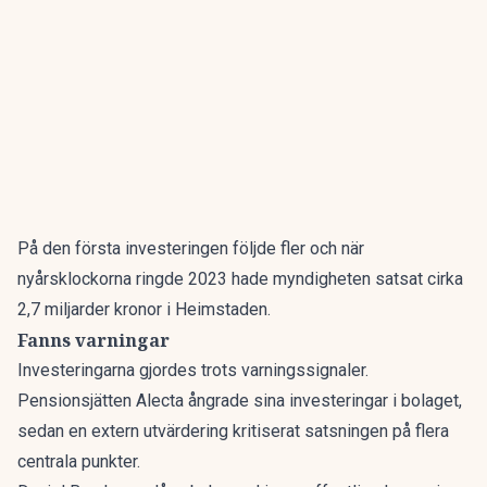
På den första investeringen följde fler och när
nyårsklockorna ringde 2023 hade myndigheten satsat cirka
2,7 miljarder kronor i Heimstaden.
Fanns varningar
Investeringarna gjordes trots varningssignaler.
Pensionsjätten Alecta ångrade sina investeringar i bolaget,
sedan en extern utvärdering kritiserat satsningen på flera
centrala punkter.