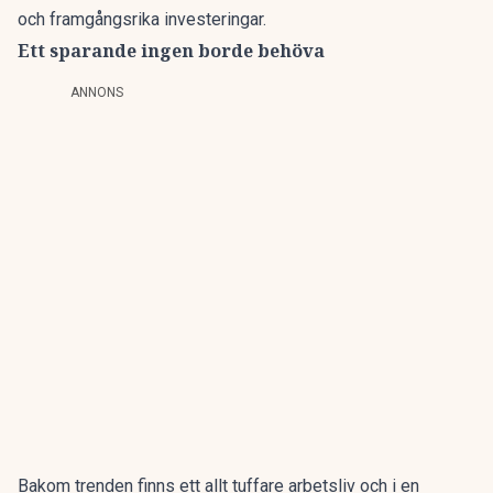
och framgångsrika investeringar.
Ett sparande ingen borde behöva
ANNONS
Bakom trenden finns ett allt tuffare arbetsliv och i en