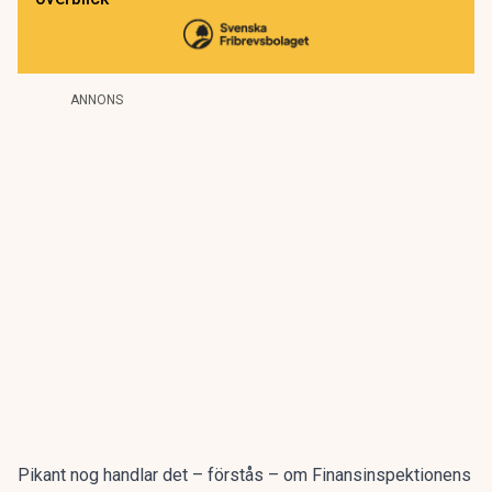
ANNONS
Pikant nog handlar det – förstås – om Finansinspektionens