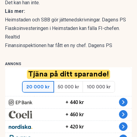
Det kan han inte.
Läs mer:
Heimstaden och SBB gör jättenedskrivningar. Dagens PS
Fiaskoinvesteringen i Heimstaden kan fälla FI-chefen.
Realtid
Finansinspektionen har fått en ny chef. Dagens PS
ANNONS