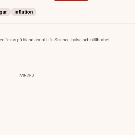
gar
inflation
 fokus på bland annat Life Science, hälsa och hållbarhet.
ANNONS