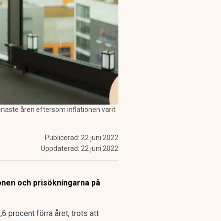
naste åren eftersom inflationen varit
Publicerad:
22 juni 2022
Uppdaterad:
22 juni 2022
ionen och prisökningarna på
 procent förra året, trots att