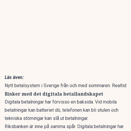
Läs även:
Nytt betalsystem i Sverige från och med sommaren. Realtid
Risker med det digitala betallandskapet
Digitala betalningar har förvisso en baksida. Vid mobila
betalningar kan batteriet dö, telefonen kan bli stulen och
tekniska störningar kan slå ut betalningar.
Riksbanken är inne på samma spår. Digitala betalningar har