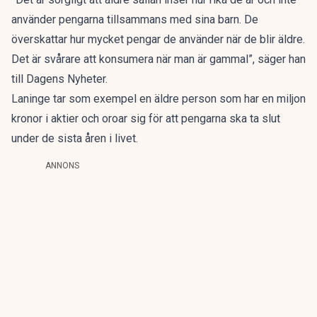
använder pengarna tillsammans med sina barn. De
överskattar hur mycket pengar de använder när de blir äldre.
Det är svårare att konsumera när man är gammal”, säger han
till
Dagens Nyheter.
Laninge tar som exempel en äldre person som har en miljon
kronor i aktier och oroar sig för att pengarna ska ta slut
under de sista åren i livet.
ANNONS