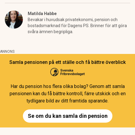
Matilda Habbe
Bevakar i huvudsak privatekonomi, pension och
bostadsmarknad för Dagens PS. Brinner för att göra
svåra ämnen begripliga.
ANNONS
Samla pensionen på ett ställe och få bättre överblick
Har du pension hos flera olika bolag? Genom att samla
pensionen kan du få bättre kontroll, färre utskick och en
tydligare bild av ditt framtida sparande.
Se om du kan samla din pension