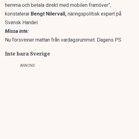
hemma och betala direkt med mobilen framöver”,
konstaterar
Bengt Nilervall,
näringspolitisk expert på
Svensk Handel
.
Missa inte:
Nu försvinner mattan från vardagsrummet. Dagens PS
Inte bara Sverige
ANNONS