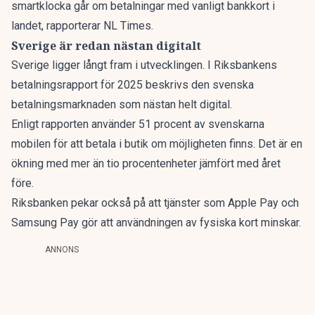
smartklocka går om betalningar med vanligt bankkort i
landet, rapporterar
NL Times
.
Sverige är redan nästan digitalt
Sverige ligger långt fram i utvecklingen. I Riksbankens
betalningsrapport
för 2025 beskrivs den svenska
betalningsmarknaden som nästan helt digital.
Enligt rapporten använder 51 procent av svenskarna
mobilen för att betala i butik om möjligheten finns. Det är en
ökning med mer än tio procentenheter jämfört med året
före.
Riksbanken pekar också på att tjänster som Apple Pay och
Samsung Pay gör att användningen av fysiska kort minskar.
ANNONS