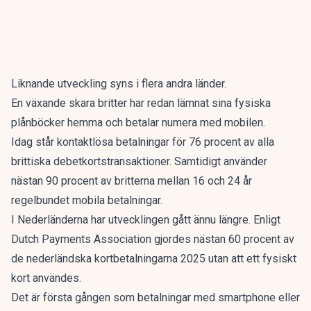
Liknande utveckling syns i flera andra länder.
En växande skara britter har redan lämnat sina fysiska
plånböcker hemma och betalar numera med mobilen.
Idag står kontaktlösa betalningar för 76 procent av alla
brittiska debetkortstransaktioner. Samtidigt använder
nästan 90 procent av britterna mellan 16 och 24 år
regelbundet mobila betalningar.
I Nederländerna har utvecklingen gått ännu längre. Enligt
Dutch Payments Association gjordes nästan 60 procent av
de nederländska kortbetalningarna 2025 utan att ett fysiskt
kort användes.
Det är första gången som betalningar med smartphone eller