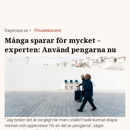
Dagensps.se
Privatekonomi
Många sparar för mycket –
experten: Använd pengarna nu
“Jag tycker det är sorgligt när man i stället hade kunnat skapa
minnen och upplevelser för en del av pengarna”, säger