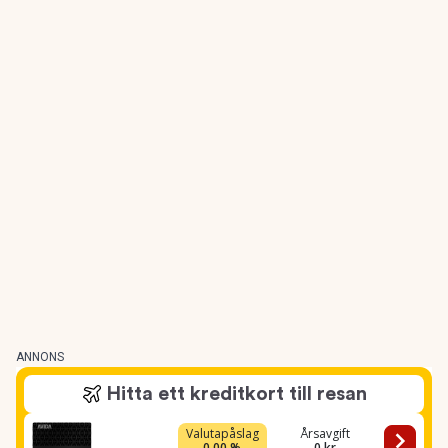
ANNONS