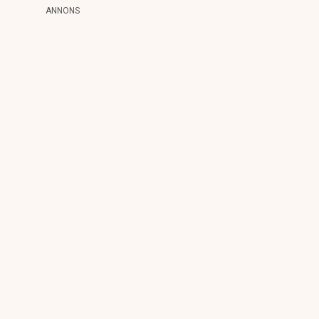
ANNONS