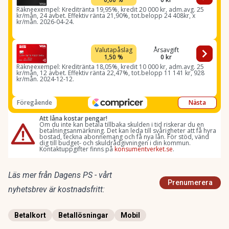
Läs mer från Dagens PS - vårt
Prenumerera
nyhetsbrev är kostnadsfritt:
Betalkort
Betallösningar
Mobil