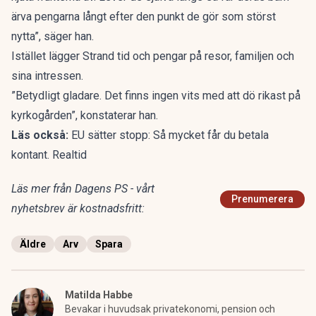
ärva pengarna långt efter den punkt de gör som störst
nytta”, säger han.
Istället lägger Strand tid och pengar på resor, familjen och
sina intressen.
”Betydligt gladare. Det finns ingen vits med att dö rikast på
kyrkogården”, konstaterar han.
Läs också:
EU sätter stopp: Så mycket får du betala
kontant. Realtid
Läs mer från Dagens PS - vårt
Prenumerera
nyhetsbrev är kostnadsfritt:
Äldre
Arv
Spara
Matilda Habbe
Bevakar i huvudsak privatekonomi, pension och