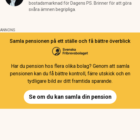
bostadsmarknad för Dagens PS. Brinner för att göra
svåra ämnen begripliga.
ANNONS
Samla pensionen på ett ställe och få bättre överblick
Har du pension hos flera olika bolag? Genom att samla
pensionen kan du få bättre kontroll, färre utskick och en
tydligare bild av ditt framtida sparande.
Se om du kan samla din pension