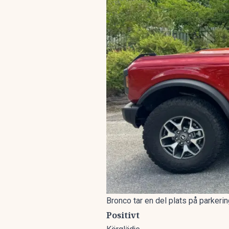
Bronco tar en del plats på parkeri
Positivt