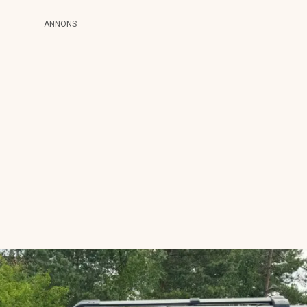
ANNONS