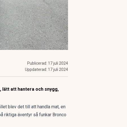
Publicerad:
17 juli 2024
Uppdaterad:
17 juli 2024
 lätt att hantera och snygg,
let blev det till att handla mat, en
å riktiga äventyr så funkar Bronco