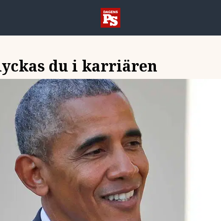
yckas du i karriären