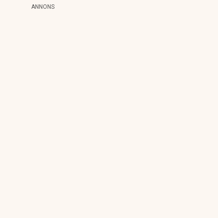
ANNONS