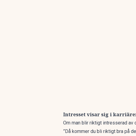
Intresset visar sig i karriäre
Om man blir riktigt intresserad av
”Då kommer du bli riktigt bra på d