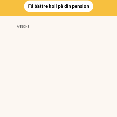
Få bättre koll på din pension
ANNONS