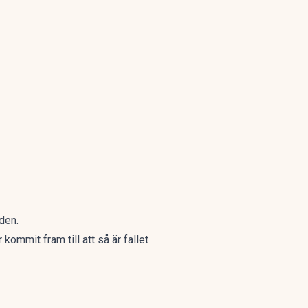
den.
kommit fram till att så är fallet