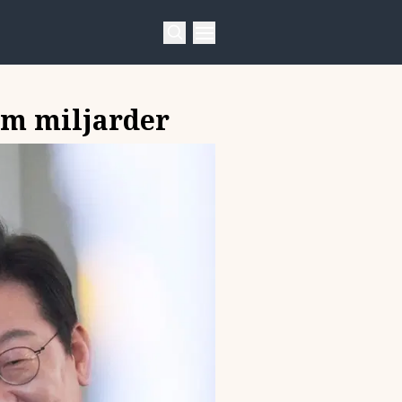
om miljarder