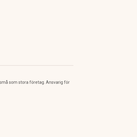
 små som stora företag. Ansvarig för