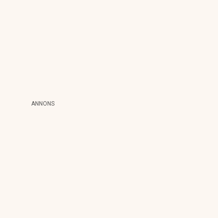
ANNONS