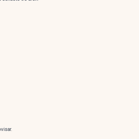
visar.