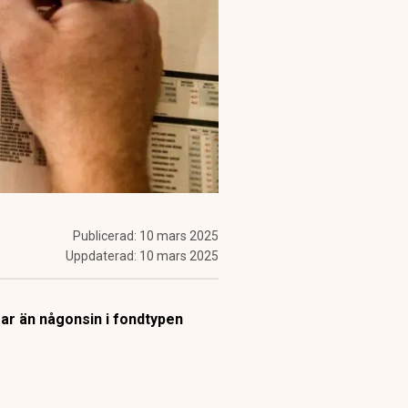
Publicerad:
10 mars 2025
Uppdaterad:
10 mars 2025
gar än någonsin i fondtypen