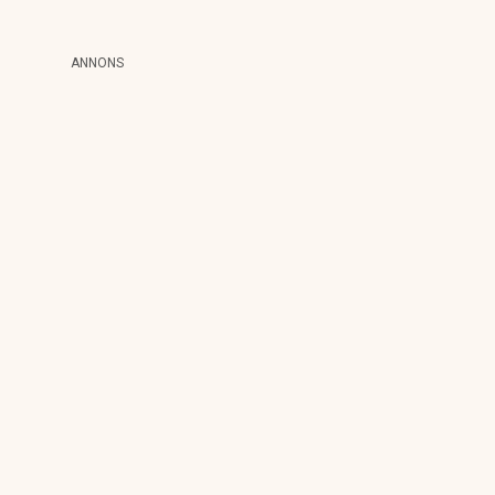
ANNONS