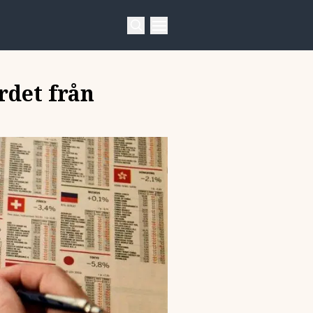
rdet från