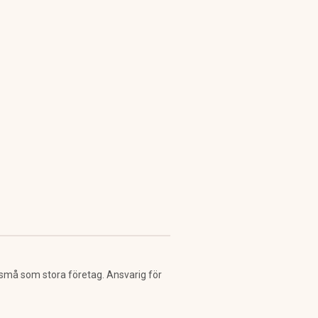
 små som stora företag. Ansvarig för