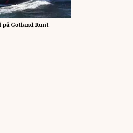
d på Gotland Runt