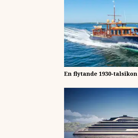
En flytande 1930-talsikon 