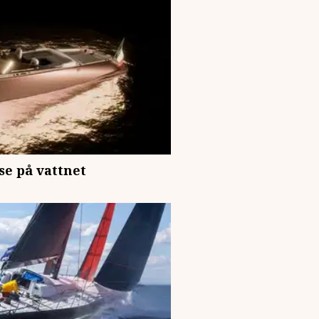
se på vattnet