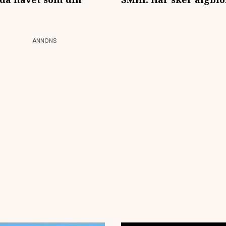
ANNONS