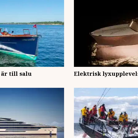
är till salu
Elektrisk lyxupplevel