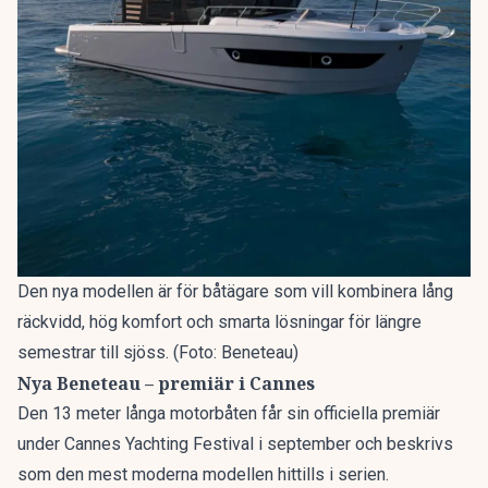
Den nya modellen är för båtägare som vill kombinera lång
räckvidd, hög komfort och smarta lösningar för längre
semestrar till sjöss. (Foto: Beneteau)
Nya Beneteau – premiär i Cannes
Den 13 meter långa motorbåten får sin officiella premiär
under Cannes Yachting Festival i september och beskrivs
som den mest moderna modellen hittills i serien.