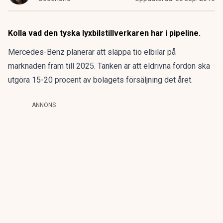
Kolla vad den tyska lyxbilstillverkaren har i pipeline.
Mercedes-Benz planerar att släppa tio elbilar på
marknaden fram till 2025. Tanken är att eldrivna fordon ska
utgöra 15-20 procent av bolagets försäljning det året.
ANNONS