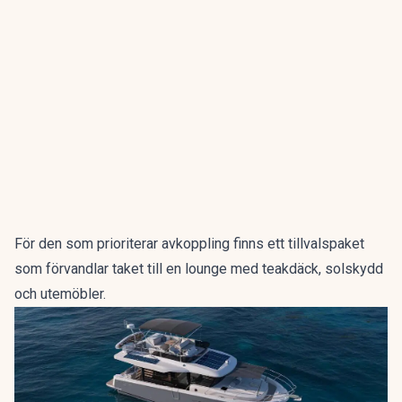
För den som prioriterar avkoppling finns ett tillvalspaket
som förvandlar taket till en lounge med teakdäck, solskydd
och utemöbler.