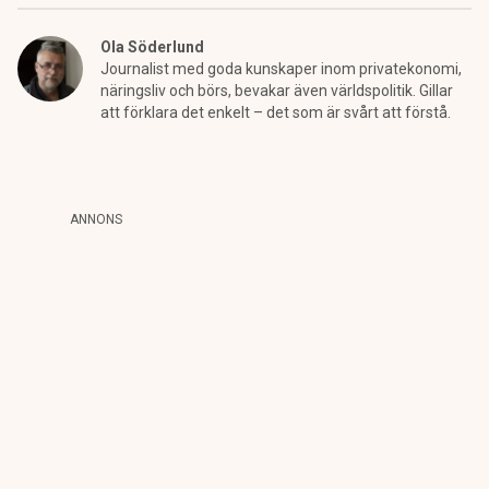
Ola Söderlund
Journalist med goda kunskaper inom privatekonomi,
näringsliv och börs, bevakar även världspolitik. Gillar
att förklara det enkelt – det som är svårt att förstå.
ANNONS