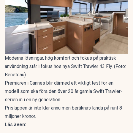
Moderna lösningar, hög komfort och fokus på praktisk
användning står i fokus hos nya Swift Trawler 43 Fly. (Foto:
Beneteau)
Premiären i Cannes blir därmed ett viktigt test för en
modell som ska föra den över 20 år gamla Swift Trawler-
serien in i en ny generation.
Prislappen är inte klar ännu men beräknas landa på runt 8
miljoner kronor.
Läs även: