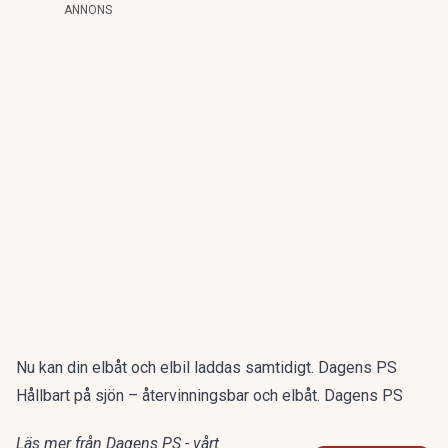
ANNONS
Nu kan din elbåt och elbil laddas samtidigt. Dagens PS
Hållbart på sjön – återvinningsbar och elbåt. Dagens PS
Läs mer från Dagens PS - vårt