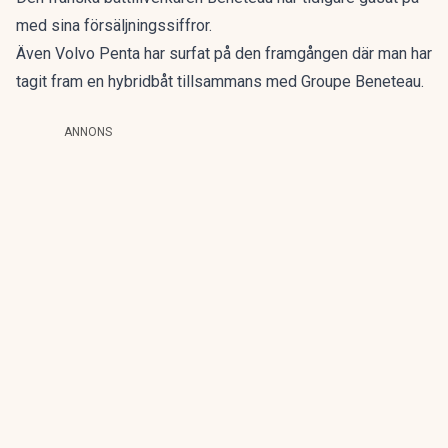
med sina försäljningssiffror.
Även Volvo Penta har surfat på den framgången där man har
tagit fram en hybridbåt
tillsammans med Groupe Beneteau.
ANNONS