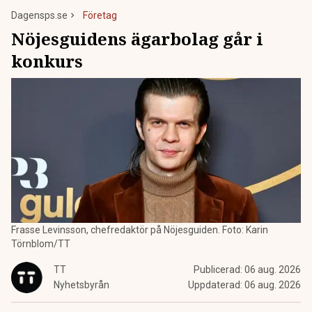
Dagensps.se
Företag
Nöjesguidens ägarbolag går i
konkurs
Frasse Levinsson, chefredaktör på Nöjesguiden. Foto: Karin
Törnblom/TT
TT
Publicerad:
06 aug. 2026
Nyhetsbyrån
Uppdaterad:
06 aug. 2026