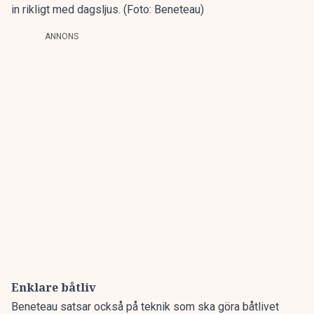
in rikligt med dagsljus. (Foto: Beneteau)
ANNONS
Enklare båtliv
Beneteau satsar också på teknik som ska göra båtlivet