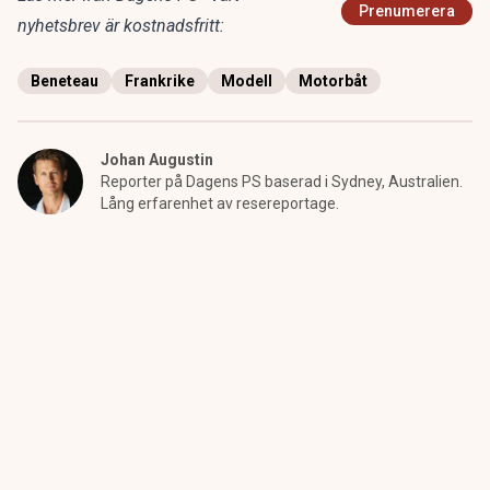
Prenumerera
nyhetsbrev är kostnadsfritt:
Beneteau
Frankrike
Modell
Motorbåt
Johan Augustin
Reporter på Dagens PS baserad i Sydney, Australien.
Lång erfarenhet av resereportage.