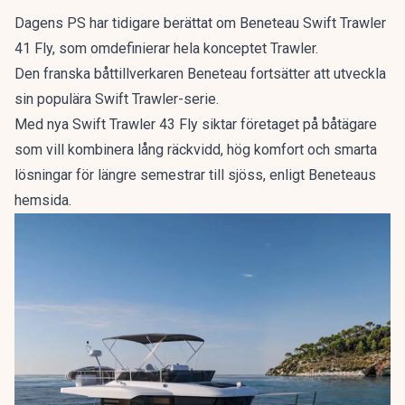
Dagens PS har tidigare berättat
om Beneteau Swift Trawler
41 Fly, som omdefinierar hela konceptet Trawler.
Den franska båttillverkaren Beneteau fortsätter att utveckla
sin populära Swift Trawler-serie.
Med nya Swift Trawler 43 Fly siktar företaget på båtägare
som vill kombinera lång räckvidd, hög komfort och smarta
lösningar för längre semestrar till sjöss,
enligt Beneteaus
hemsida.