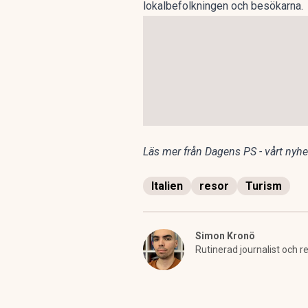
lokalbefolkningen och besökarna.
Läs mer från Dagens PS - vårt nyhet
Italien
resor
Turism
Simon Kronö
Rutinerad journalist och