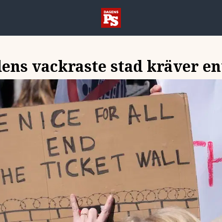
ens vackraste stad kräver en