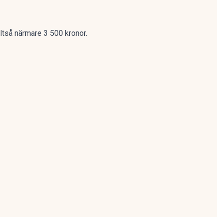
lltså närmare 3 500 kronor.