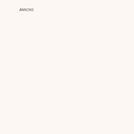
ANNONS