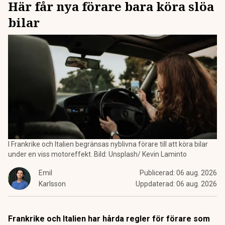
Här får nya förare bara köra slöa
bilar
I Frankrike och Italien begränsas nyblivna förare till att köra bilar
under en viss motoreffekt. Bild: Unsplash/ Kevin Laminto
Emil
Publicerad:
06 aug. 2026
Karlsson
Uppdaterad:
06 aug. 2026
Frankrike och Italien har hårda regler för förare som