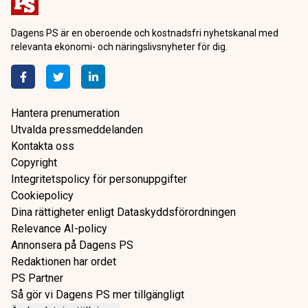
Dagens PS är en oberoende och kostnadsfri nyhetskanal med
relevanta ekonomi- och näringslivsnyheter för dig.
Hantera prenumeration
Utvalda pressmeddelanden
Kontakta oss
Copyright
Integritetspolicy för personuppgifter
Cookiepolicy
Dina rättigheter enligt Dataskyddsförordningen
Relevance AI-policy
Annonsera på Dagens PS
Redaktionen har ordet
PS Partner
Så gör vi Dagens PS mer tillgängligt