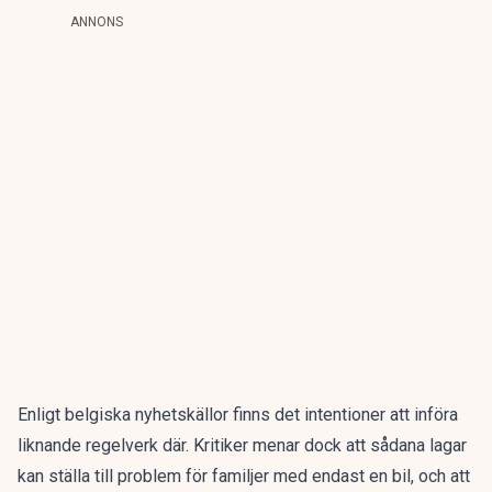
ANNONS
Enligt
belgiska nyhetskällor
finns det intentioner att införa
liknande regelverk där. Kritiker menar dock att sådana lagar
kan ställa till problem för familjer med endast en bil, och att