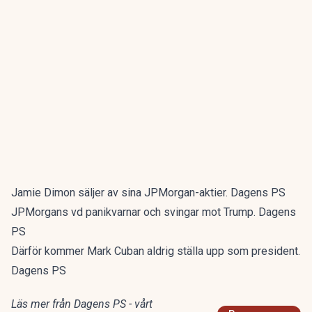
Jamie Dimon säljer av sina JPMorgan-aktier. Dagens PS
JPMorgans vd panikvarnar och svingar mot Trump. Dagens
PS
Därför kommer Mark Cuban aldrig ställa upp som president.
Dagens PS
Läs mer från Dagens PS - vårt