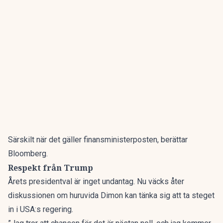
Särskilt när det gäller finansministerposten, berättar
Bloomberg.
Respekt från Trump
Årets presidentval är inget undantag. Nu väcks åter
diskussionen om huruvida Dimon kan tänka sig att ta steget
in i USA:s regering.