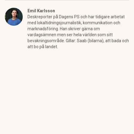
Emil Karlsson
Deskreporter på Dagens PS och har tidigare arbetat
med lokaltidningsjournalistik, kommunikation och
marknadsföring. Han skriver gärna om
vardagsämnen men ser hela världen som sitt
bevakningsområde. Gillar: Saab (bilarna), att bada och
att bo på landet.