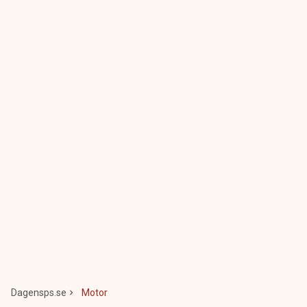
Dagensps.se
Motor