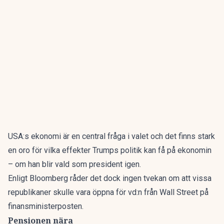
USA:s ekonomi är en central fråga i valet och
det finns stark
en oro för vilka effekter
Trumps politik kan få på ekonomin
– om han blir vald som president igen.
Enligt Bloomberg råder det dock ingen tvekan om att vissa
republikaner skulle vara öppna för vd:n från Wall Street på
finansministerposten.
Pensionen nära