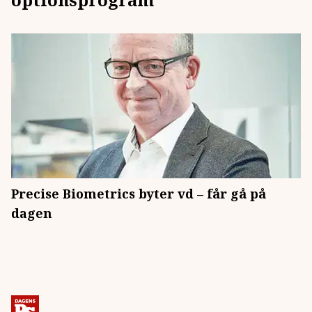
Precise Biometrics byter vd – får gå på
dagen