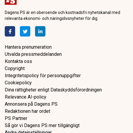
Dagens PS är en oberoende och kostnadsfri nyhetskanal med
relevanta ekonomi- och näringslivsnyheter för dig.
Hantera prenumeration
Utvalda pressmeddelanden
Kontakta oss
Copyright
Integritetspolicy för personuppgifter
Cookiepolicy
Dina rättigheter enligt Dataskyddsförordningen
Relevance AI-policy
Annonsera på Dagens PS
Redaktionen har ordet
PS Partner
Så gör vi Dagens PS mer tillgängligt
Ändra datainställningar