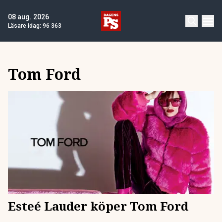
08 aug. 2026
Läsare idag:
96 363
Tom Ford
Esteé Lauder köper Tom Ford