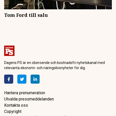
Tom Ford till salu
Dagens PS är en oberoende och kostnadsfri nyhetskanal med
relevanta ekonomi- och näringslivsnyheter för dig.
Hantera prenumeration
Utvalda pressmeddelanden
Kontakta oss
Copyright