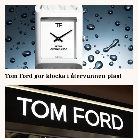
Tom Ford gör klocka i återvunnen plast