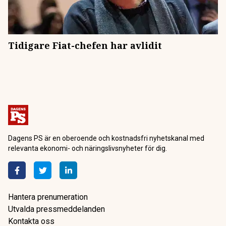
Tidigare Fiat-chefen har avlidit
Dagens PS är en oberoende och kostnadsfri nyhetskanal med
relevanta ekonomi- och näringslivsnyheter för dig.
Hantera prenumeration
Utvalda pressmeddelanden
Kontakta oss