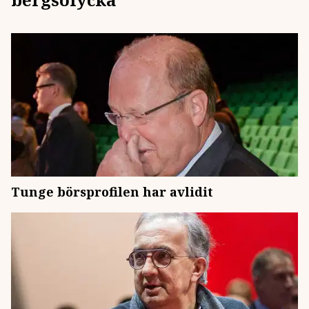
Tunge börsprofilen har avlidit