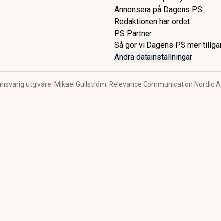
Annonsera på Dagens PS
Redaktionen har ordet
PS Partner
Så gör vi Dagens PS mer tillgä
Ändra datainställningar
ansvarig utgivare: Mikael Gullström. Relevance Communication Nordic A