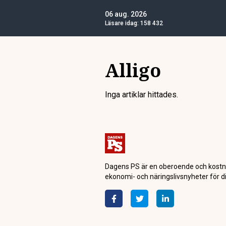
06 aug. 2026
Läsare idag:
158 432
Alligo
Inga artiklar hittades.
Dagens PS är en oberoende och kostn
ekonomi- och näringslivsnyheter för di