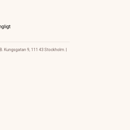
ngligt
B. Kungsgatan 9, 111 43 Stockholm. |