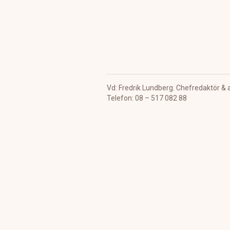
Vd: Fredrik Lundberg. Chefredaktör & 
Telefon: 08 – 517 082 88