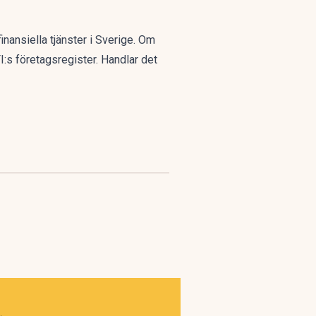
inansiella tjänster i Sverige. Om
I:s företagsregister. Handlar det