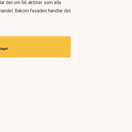
lar det om 66 aktörer som alla
 handel. Bakom fasaden handlar det