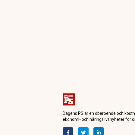
Dagens PS är en oberoende och kostn
ekonomi- och näringslivsnyheter för di