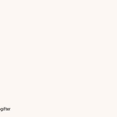
gifter