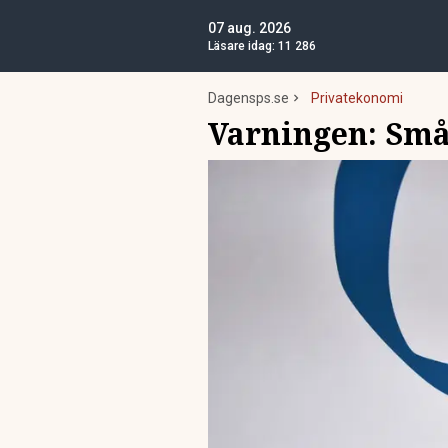
07 aug. 2026
Läsare idag:
11 286
Dagensps.se
Privatekonomi
Varningen: Små