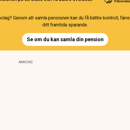
bolag? Genom att samla pensionen kan du få bättre kontroll, färre 
ditt framtida sparande.
Se om du kan samla din pension
ANNONS