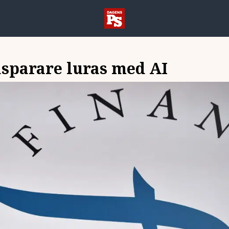
sparare luras med AI