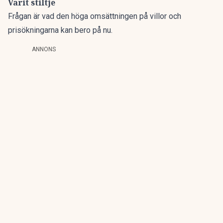
Varit stiltje
Frågan är vad den höga omsättningen på villor och
prisökningarna kan bero på nu.
ANNONS