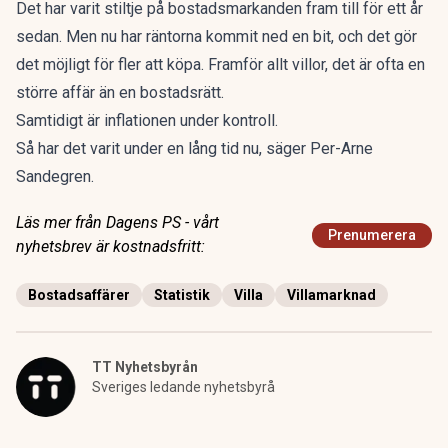
Det har varit stiltje på bostadsmarkanden fram till för ett år
sedan. Men nu har räntorna kommit ned en bit, och det gör
det möjligt för fler att köpa. Framför allt villor, det är ofta en
större affär än en bostadsrätt.
Samtidigt är inflationen under kontroll.
Så har det varit under en lång tid nu, säger Per-Arne
Sandegren.
Läs mer från Dagens PS - vårt
Prenumerera
nyhetsbrev är kostnadsfritt:
Bostadsaffärer
Statistik
Villa
Villamarknad
TT Nyhetsbyrån
Sveriges ledande nyhetsbyrå