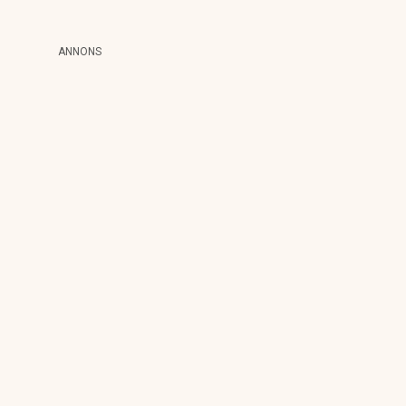
ANNONS