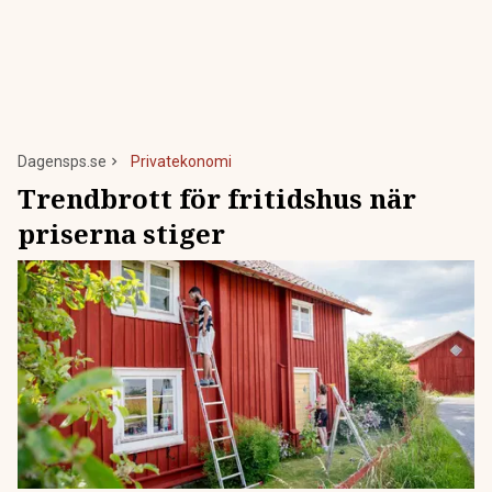
Dagensps.se
Privatekonomi
Trendbrott för fritidshus när
priserna stiger