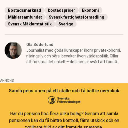
Bostadsmarknad
bostadspriser
Ekonomi
Mäklarsamfundet
Svensk fastighetsförmedling
Svensk Mäklarstatistik
Sverige
Ola Söderlund
Journalist med goda kunskaper inom privatekonomi,
näringsliv och börs, bevakar även världspolitik. Gillar
att förklara det enkelt – det som är svårt att förstå.
ANNONS
Samla pensionen på ett ställe och få bättre överblick
Har du pension hos flera olika bolag? Genom att samla
pensionen kan du få bättre kontroll, färre utskick och en
tydligare bild av ditt framtida sparande.