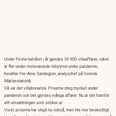
Under första halvåret i år gjordes 30 900 villaaffärer, vilket
är fler under motsvarande tidsrymd under pandemin,
berättar Per-Arne Sandegren, analyschef på Svensk
Mäklarstatistik.
Då var det villabonanza. Priserna steg mycket under
pandemin och det gjordes många affärer. Nu är det framför
allt omsättningen som sticker ut.
Visst, priserna har stigit nu också, men lite mer beskedligt.