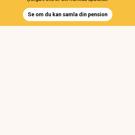
Se om du kan samla din pension