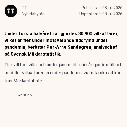
TT
Publicerad:
08 juli 2026
Nyhetsbyrån
Uppdaterad:
08 juli 2026
Under första halvåret i år gjordes 30 900 villaaffärer,
vilket är fler under motsvarande tidsrymd under
pandemin, berättar Per-Arne Sandegren, analyschef
på Svensk Mäklarstatistik.
Fler vill bo i villa, och under januari till juni i år gjordes till och
med fler villaaffärer än under pandemin, visar färska siffror
från Mäklarstatistik.
ANNONS