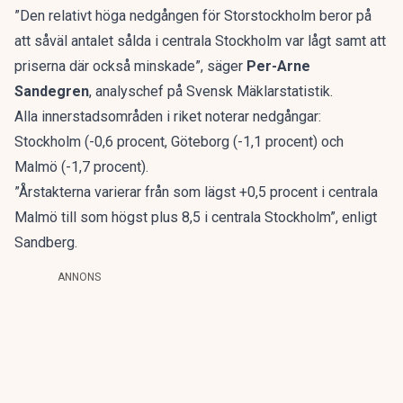
”Den relativt höga nedgången för Storstockholm beror på
att såväl antalet sålda i centrala Stockholm var lågt samt att
priserna där också minskade”,
säger
Per-Arne
Sandegren
, analyschef på Svensk Mäklarstatistik.
Alla innerstadsområden i riket noterar nedgångar:
Stockholm (-0,6 procent, Göteborg (-1,1 procent) och
Malmö (-1,7 procent).
”Årstakterna varierar från som lägst +0,5 procent i centrala
Malmö till som högst plus 8,5 i centrala Stockholm”, enligt
Sandberg.
ANNONS