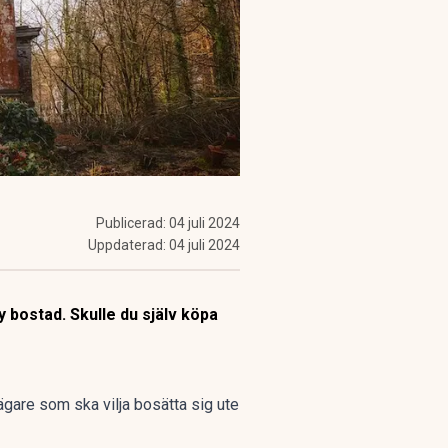
Publicerad:
04 juli 2024
Uppdaterad:
04 juli 2024
y bostad. Skulle du själv köpa
ägare som ska vilja bosätta sig ute