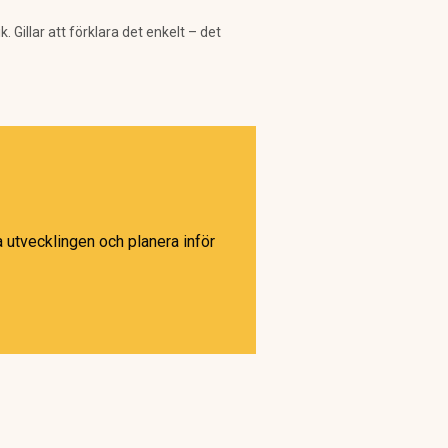
Gillar att förklara det enkelt – det
 utvecklingen och planera inför