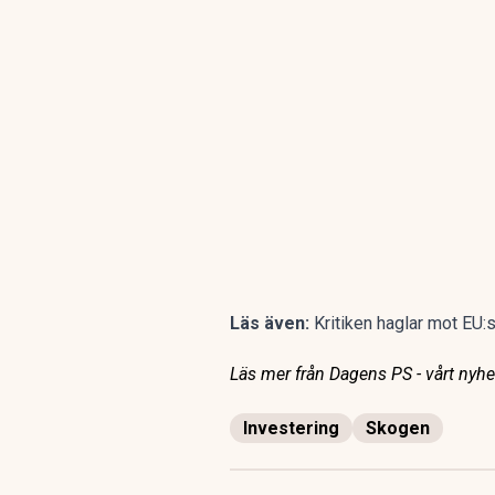
Läs även:
Kritiken haglar mot EU:
Läs mer från Dagens PS - vårt nyhet
Investering
Skogen