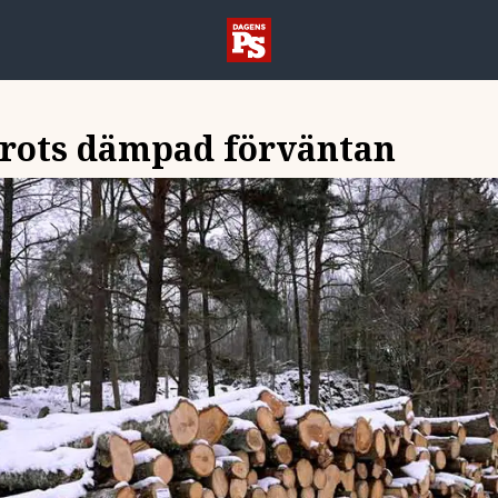
trots dämpad förväntan