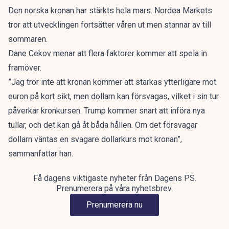
Den norska kronan har stärkts hela mars. Nordea Markets
tror att utvecklingen fortsätter våren ut men stannar av till
sommaren.
Dane Cekov menar att flera faktorer kommer att spela in
framöver.
”Jag tror inte att kronan kommer att stärkas ytterligare mot
euron på kort sikt, men dollarn kan försvagas, vilket i sin tur
påverkar kronkursen. Trump kommer snart att införa nya
tullar, och det kan gå åt båda hållen. Om det försvagar
dollarn väntas en svagare dollarkurs mot kronan”,
sammanfattar han.
Få dagens viktigaste nyheter från Dagens PS.
Prenumerera på våra nyhetsbrev.
Prenumerera nu