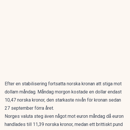
Efter en stabilisering fortsatta norska kronan att stiga mot
dollarn måndag. Måndag morgon kostade en dollar endast
10,47 norska kronor, den starkaste nivån för kronan sedan
27 september förra året.
Norges valuta steg även något mot euron måndag då euron
handlades till 11,39 norska kronor, medan ett brittiskt pund