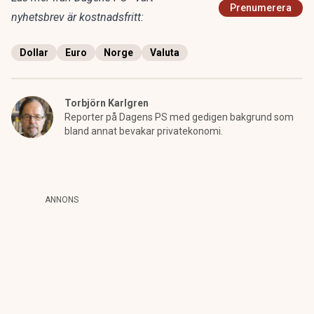
Prenumerera
nyhetsbrev är kostnadsfritt:
Dollar
Euro
Norge
Valuta
Torbjörn Karlgren
Reporter på Dagens PS med gedigen bakgrund som
bland annat bevakar privatekonomi.
ANNONS