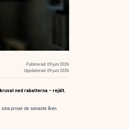
Publicerad:
09 juni 2026
Uppdaterad:
09 juni 2026
kruvat ned rabatterna – rejält.
t sina priser de senaste åren.