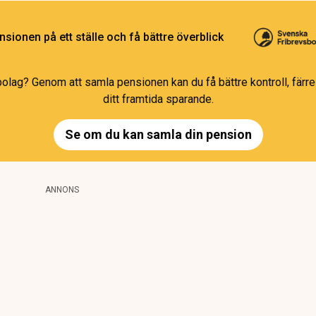
sionen på ett ställe och få bättre överblick
bolag? Genom att samla pensionen kan du få bättre kontroll, färre 
ditt framtida sparande.
Se om du kan samla din pension
ANNONS