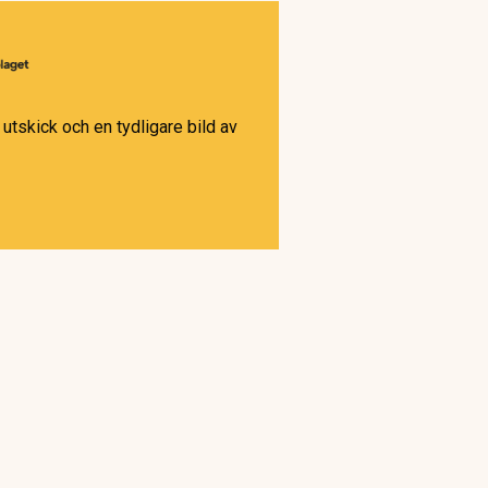
utskick och en tydligare bild av