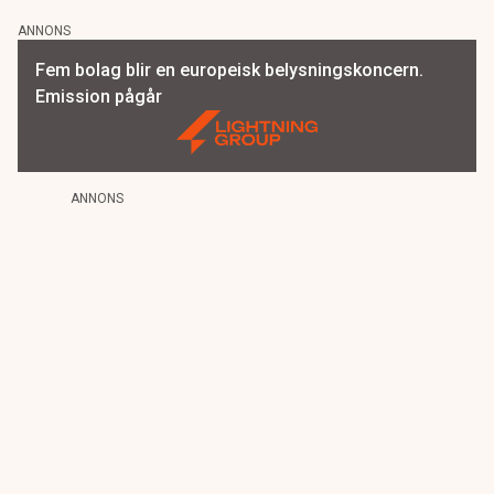
ANNONS
Fem bolag blir en europeisk belysningskoncern.
Emission pågår
ANNONS