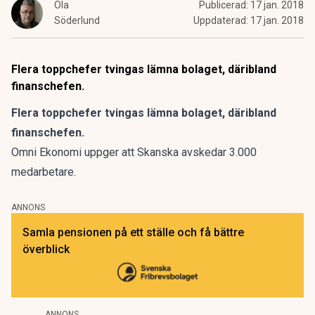
Ola
Publicerad:
17 jan. 2018
Söderlund
Uppdaterad:
17 jan. 2018
Flera toppchefer tvingas lämna bolaget, däribland
finanschefen.
Flera toppchefer tvingas lämna bolaget, däribland
finanschefen.
Omni Ekonomi
uppger att Skanska avskedar 3.000
medarbetare.
ANNONS
Samla pensionen på ett ställe och få bättre
överblick
ANNONS