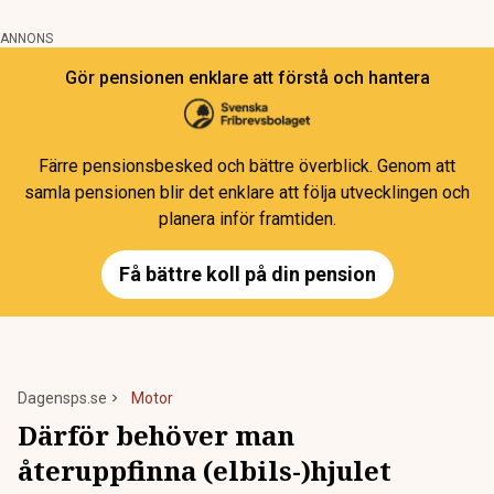
ANNONS
Gör pensionen enklare att förstå och hantera
Färre pensionsbesked och bättre överblick. Genom att
samla pensionen blir det enklare att följa utvecklingen och
planera inför framtiden.
Få bättre koll på din pension
Dagensps.se
Motor
Därför behöver man
återuppfinna (elbils-)hjulet