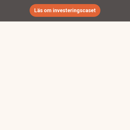
Läs om investeringscaset