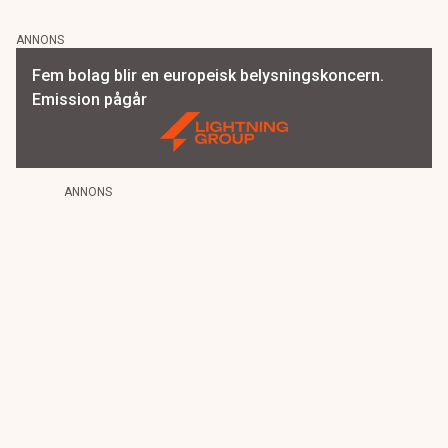
ANNONS
Fem bolag blir en europeisk belysningskoncern.
Emission pågår
ANNONS