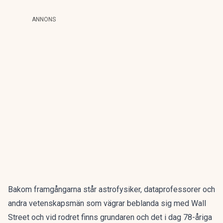
ANNONS
Bakom framgångarna står astrofysiker, dataprofessorer och
andra vetenskapsmän som vägrar beblanda sig med Wall
Street och vid rodret finns grundaren och det i dag 78-åriga