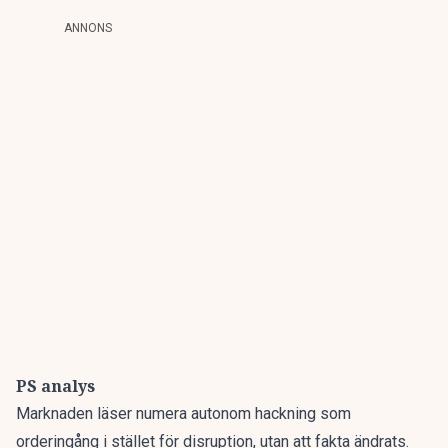
ANNONS
PS analys
Marknaden läser numera autonom hackning som
orderingång i stället för disruption, utan att fakta ändrats.