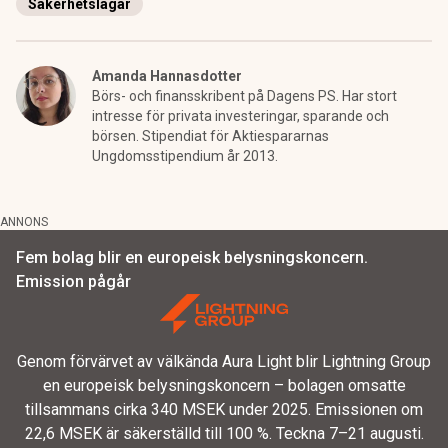
Säkerhetslagar
Amanda Hannasdotter
Börs- och finansskribent på Dagens PS. Har stort
intresse för privata investeringar, sparande och
börsen. Stipendiat för Aktiespararnas
Ungdomsstipendium år 2013.
ANNONS
Fem bolag blir en europeisk belysningskoncern.
Emission pågår
Genom förvärvet av välkända Aura Light blir Lightning Group
en europeisk belysningskoncern – bolagen omsatte
tillsammans cirka 340 MSEK under 2025. Emissionen om
22,6 MSEK är säkerställd till 100 %. Teckna 7–21 augusti.