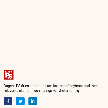
Dagens PS är en oberoende och kostnadsfri nyhetskanal med
relevanta ekonomi- och näringslivsnyheter för dig.