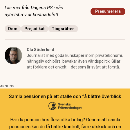
Läs mer från Dagens PS - vårt
Prenumerera
nyhetsbrev är kostnadsfritt:
Dom
Prejudikat
Tingsrätten
Ola Söderlund
Journalist med goda kunskaper inom privatekonomi,
näringsliv och börs, bevakar även världspolitik. Gillar
att förklara det enkelt – det som är svårt att förstå.
ANNONS
Samla pensionen på ett ställe och få bättre överblick
Har du pension hos flera olika bolag? Genom att samla
pensionen kan du få bättre kontroll, färre utskick och en