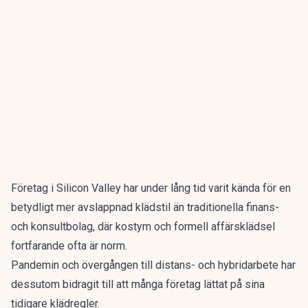
Företag i Silicon Valley har under lång tid varit kända för en
betydligt mer avslappnad klädstil än traditionella finans-
och konsultbolag, där kostym och formell affärsklädsel
fortfarande ofta är norm.
Pandemin och övergången till distans- och hybridarbete har
dessutom bidragit till att många företag lättat på sina
tidigare klädregler.