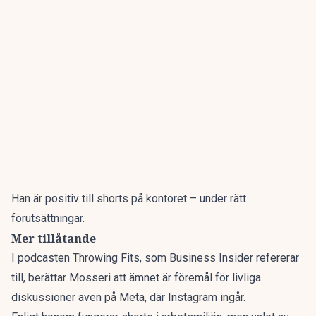
Han är positiv till shorts på kontoret – under rätt
förutsättningar.
Mer tillåtande
I podcasten Throwing Fits, som
Business Insider
refererar
till, berättar Mosseri att ämnet är föremål för livliga
diskussioner även på Meta, där Instagram ingår.