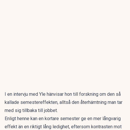
I en intervju med
Yle
hänvisar hon till forskning om den så
kallade semestereffekten, alltså den återhämtning man tar
med sig tillbaka till jobbet.
Enligt henne kan en kortare semester ge en mer långvarig
effekt än en riktigt lång ledighet, eftersom kontrasten mot