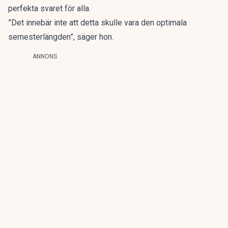
perfekta svaret för alla.
”Det innebär inte att detta skulle vara den optimala
semesterlängden”, säger hon.
ANNONS