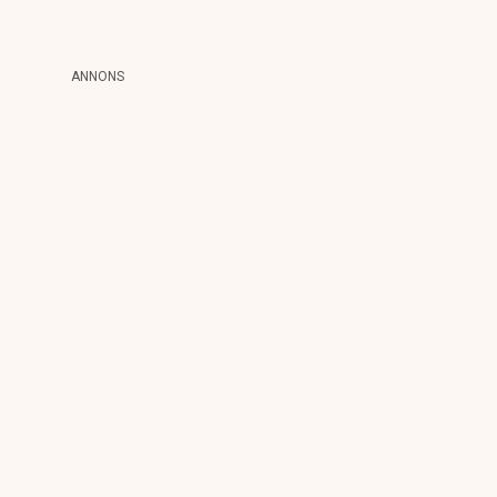
ANNONS