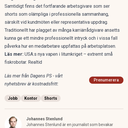
Samtidigt finns det fortfarande arbetsgivare som ser
shorts som
olämpliga i professionella sammanhang
,
särskilt vid kundmöten eller representativa uppdrag.
Traditionellt har plagget av många karriärrådgivare ansetts
kunna ge ett mindre professionellt intryck och i vissa fall
påverka hur en medarbetare uppfattas på arbetsplatsen.
Läs mer:
USA:s nya vapen i litumkriget – extremt små
fiskrobotar. Realtid
Läs mer från Dagens PS - vårt
Prenumerera
nyhetsbrev är kostnadsfritt:
Jobb
Kontor
Shorts
Johannes Stenlund
Johannes Stenlund är en journalist som bevakar