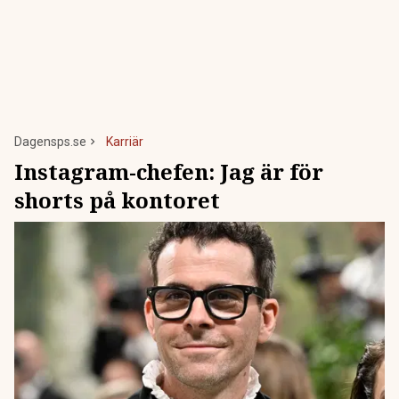
Dagensps.se
Karriär
Instagram-chefen: Jag är för
shorts på kontoret