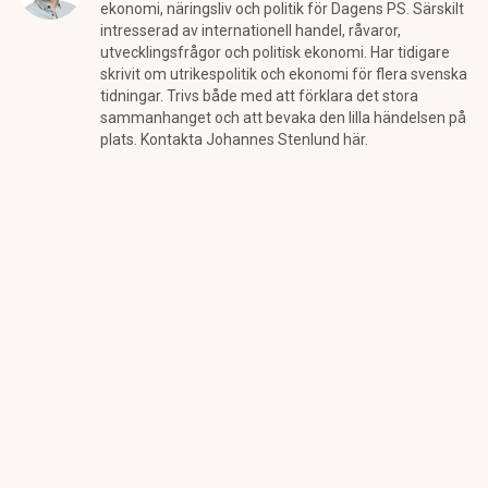
ekonomi, näringsliv och politik för Dagens PS. Särskilt
intresserad av internationell handel, råvaror,
utvecklingsfrågor och politisk ekonomi. Har tidigare
skrivit om utrikespolitik och ekonomi för flera svenska
tidningar. Trivs både med att förklara det stora
sammanhanget och att bevaka den lilla händelsen på
plats. Kontakta Johannes Stenlund här.