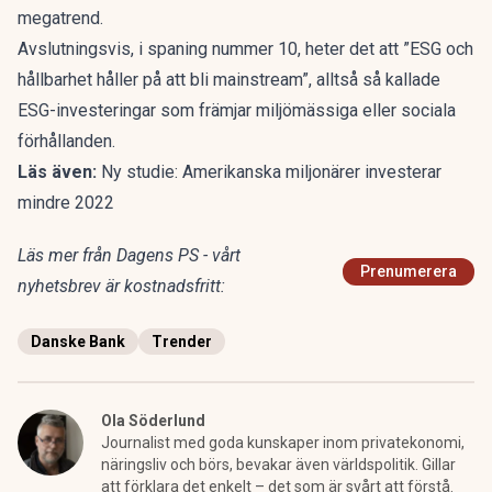
megatrend.
Avslutningsvis, i spaning nummer 10, heter det att ”ESG och
hållbarhet håller på att bli mainstream”, alltså så kallade
ESG-investeringar som främjar miljömässiga eller sociala
förhållanden.
Läs även:
Ny studie: Amerikanska miljonärer investerar
mindre 2022
Läs mer från Dagens PS - vårt
Prenumerera
nyhetsbrev är kostnadsfritt:
Danske Bank
Trender
Ola Söderlund
Journalist med goda kunskaper inom privatekonomi,
näringsliv och börs, bevakar även världspolitik. Gillar
att förklara det enkelt – det som är svårt att förstå.