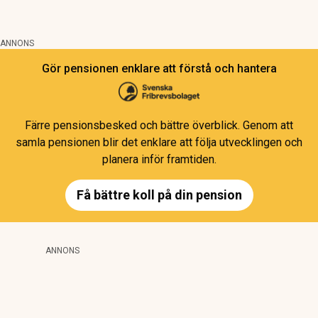
ANNONS
Gör pensionen enklare att förstå och hantera
Färre pensionsbesked och bättre överblick. Genom att
samla pensionen blir det enklare att följa utvecklingen och
planera inför framtiden.
Få bättre koll på din pension
ANNONS