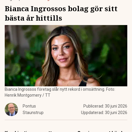
Bianca Ingrossos bolag gör sitt
bästa år hittills
Bianca Ingrossos företag slår nytt rekord i omsättning. Foto:
Henrik Montgomery / TT
Pontus
Publicerad:
30 juni 2026
Staunstrup
Uppdaterad:
30 juni 2026