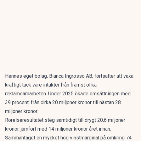
Hennes eget bolag, Bianca Ingrosso AB, fortsätter att växa
kraftigt tack vare intäkter från främst olika
reklamsamarbeten. Under 2025 ökade omsättningen med
39 procent, från cirka 20 miljoner kronor till nästan 28
miljoner kronor.
Rörelseresultatet steg samtidigt till drygt 20,6 miljoner
kronor, jämfört med 14 miljoner kronor året innan.
Sammantaget en mycket hög vinstmarginal på omkring 74