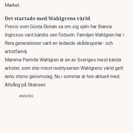
Market.
Det startade med Wahlgrens värld
Precis som Gösta Ekman sa om sig själv har Bianca
Ingrosso varit kändis sen födseln. Familjen Wahlgren har i
flera generationer varit en ledande skådespelar- och
artistfamilj.
Mamma Pernilla Wahlgren är en av Sveriges mest kända
artister, som inte minst realityserien Wahlgrens värld gett
ännu större genomslag. Nu i sommar är hon aktuell med
Allsång på Skansen.
ANNONS